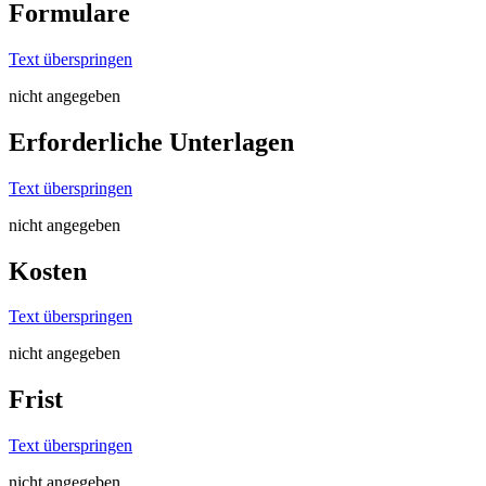
Formulare
Text überspringen
nicht angegeben
Erforderliche Unterlagen
Text überspringen
nicht angegeben
Kosten
Text überspringen
nicht angegeben
Frist
Text überspringen
nicht angegeben