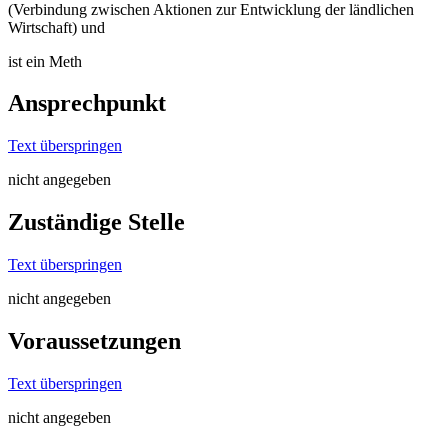
(Verbindung zwischen Aktionen zur Entwicklung der ländlichen
Wirtschaft) und
ist ein Meth
Ansprechpunkt
Text überspringen
nicht angegeben
Zuständige Stelle
Text überspringen
nicht angegeben
Voraussetzungen
Text überspringen
nicht angegeben