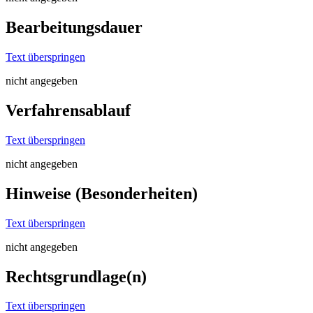
Bearbeitungsdauer
Text überspringen
nicht angegeben
Verfahrensablauf
Text überspringen
nicht angegeben
Hinweise (Besonderheiten)
Text überspringen
nicht angegeben
Rechtsgrundlage(n)
Text überspringen