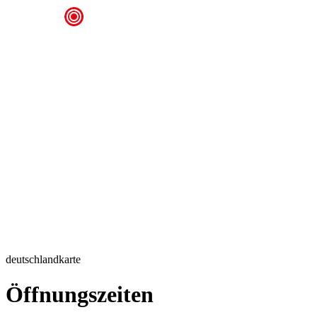
deutschlandkarte
Öffnungszeiten