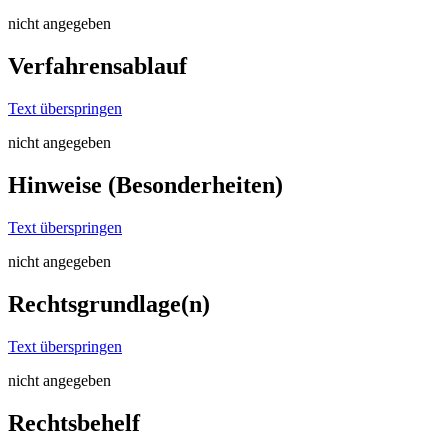
nicht angegeben
Verfahrensablauf
Text überspringen
nicht angegeben
Hinweise (Besonderheiten)
Text überspringen
nicht angegeben
Rechtsgrundlage(n)
Text überspringen
nicht angegeben
Rechtsbehelf