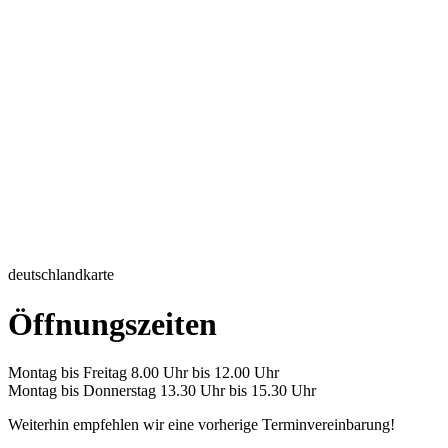
deutschlandkarte
Öffnungszeiten
Montag bis Freitag 8.00 Uhr bis 12.00 Uhr
Montag bis Donnerstag 13.30 Uhr bis 15.30 Uhr
Weiterhin empfehlen wir eine vorherige Terminvereinbarung!