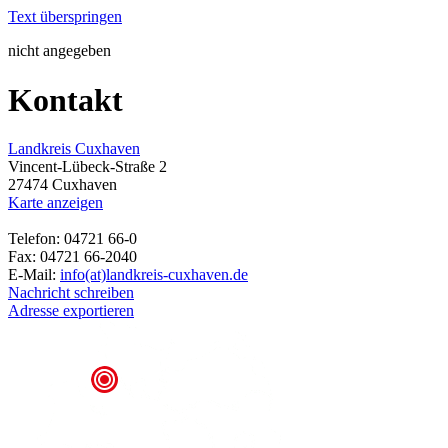
Text überspringen
nicht angegeben
Kontakt
Landkreis Cuxhaven
Vincent-Lübeck-Straße 2
27474 Cuxhaven
Karte anzeigen
Telefon: 04721 66-0
Fax: 04721 66-2040
E-Mail:
info(at)landkreis-cuxhaven.de
Nachricht schreiben
Adresse exportieren