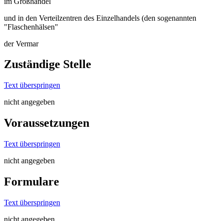
im Großhandel
und in den Verteilzentren des Einzelhandels (den sogenannten
"Flaschenhälsen"
der Vermar
Zuständige Stelle
Text überspringen
nicht angegeben
Voraussetzungen
Text überspringen
nicht angegeben
Formulare
Text überspringen
nicht angegeben