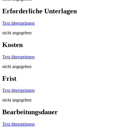
Erforderliche Unterlagen
Text überspringen
nicht angegeben
Kosten
Text überspringen
nicht angegeben
Frist
Text überspringen
nicht angegeben
Bearbeitungsdauer
Text überspringen