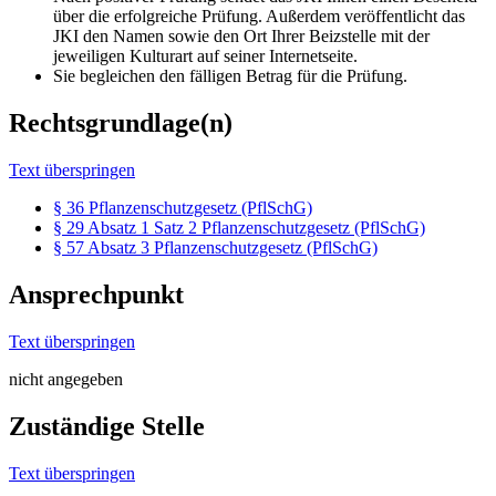
über die erfolgreiche Prüfung. Außerdem veröffentlicht das
JKI den Namen sowie den Ort Ihrer Beizstelle mit der
jeweiligen Kulturart auf seiner Internetseite.
Sie begleichen den fälligen Betrag für die Prüfung.
Rechtsgrundlage(n)
Text überspringen
§ 36 Pflanzenschutzgesetz (PflSchG)
§ 29 Absatz 1 Satz 2 Pflanzenschutzgesetz (PflSchG)
§ 57 Absatz 3 Pflanzenschutzgesetz (PflSchG)
Ansprechpunkt
Text überspringen
nicht angegeben
Zuständige Stelle
Text überspringen