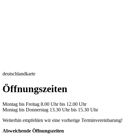
deutschlandkarte
Öffnungszeiten
Montag bis Freitag 8.00 Uhr bis 12.00 Uhr
Montag bis Donnerstag 13.30 Uhr bis 15.30 Uhr
Weiterhin empfehlen wir eine vorherige Terminvereinbarung!
Abweichende Öffnungszeiten