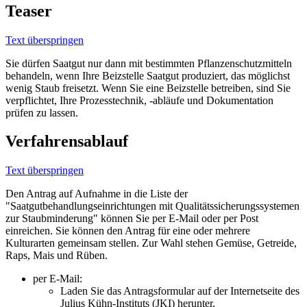
Teaser
Text überspringen
Sie dürfen Saatgut nur dann mit bestimmten Pflanzenschutzmitteln
behandeln, wenn Ihre Beizstelle Saatgut produziert, das möglichst
wenig Staub freisetzt. Wenn Sie eine Beizstelle betreiben, sind Sie
verpflichtet, Ihre Prozesstechnik, -abläufe und Dokumentation
prüfen zu lassen.
Verfahrensablauf
Text überspringen
Den Antrag auf Aufnahme in die Liste der
"Saatgutbehandlungseinrichtungen mit Qualitätssicherungssystemen
zur Staubminderung" können Sie per E-Mail oder per Post
einreichen. Sie können den Antrag für eine oder mehrere
Kulturarten gemeinsam stellen. Zur Wahl stehen Gemüse, Getreide,
Raps, Mais und Rüben.
per E-Mail:
Laden Sie das Antragsformular auf der Internetseite des
Julius Kühn-Instituts (JKI) herunter.