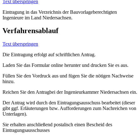
Text überspringen
Eintragung in das Verzeichnis der Bauvorlageberechtigten
Ingenieure im Land Niedersachsen.
Verfahrensablauf
Text überspringen
Die Eintragung erfolgt auf schriftlichen Antrag.
Laden Sie das Formular online herunter und drucken Sie es aus.
Füllen Sie den Vordruck aus und fügen Sie die nötigen Nachweise
hinzu.
Reichen Sie den Antragbei der Ingenieurkammer Niedersachsen ein.
Der Antrag wird durch den Eintragungsausschuss bearbeitet (dieser
gibt ggf. Erläuterungen bzw. Aufforderungen zum Nachreichen von
Unterlagen).
Sie erhalten anschließend postalisch einen Bescheid des
Eintragungsausschusses