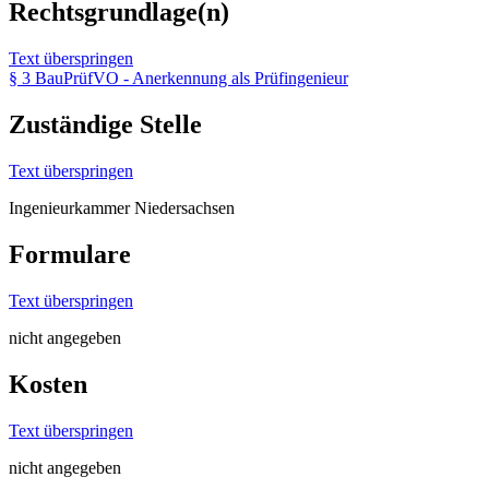
Rechtsgrundlage(n)
Text überspringen
§ 3 BauPrüfVO - Anerkennung als Prüfingenieur
Zuständige Stelle
Text überspringen
Ingenieurkammer Niedersachsen
Formulare
Text überspringen
nicht angegeben
Kosten
Text überspringen
nicht angegeben