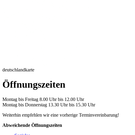
deutschlandkarte
Öffnungszeiten
Montag bis Freitag 8.00 Uhr bis 12.00 Uhr
Montag bis Donnerstag 13.30 Uhr bis 15.30 Uhr
Weiterhin empfehlen wir eine vorherige Terminvereinbarung!
Abweichende Öffnungszeiten