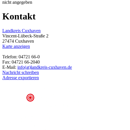
nicht angegeben
Kontakt
Landkreis Cuxhaven
Vincent-Lübeck-Straße 2
27474 Cuxhaven
Karte anzeigen
Telefon: 04721 66-0
Fax: 04721 66-2040
E-Mail:
info(at)landkreis-cuxhaven.de
Nachricht schreiben
Adresse exportieren