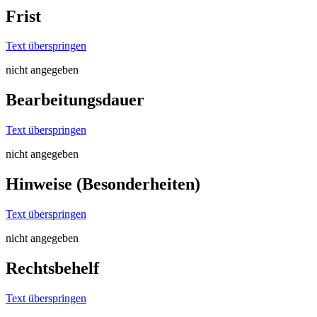
Frist
Text überspringen
nicht angegeben
Bearbeitungsdauer
Text überspringen
nicht angegeben
Hinweise (Besonderheiten)
Text überspringen
nicht angegeben
Rechtsbehelf
Text überspringen