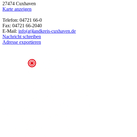
27474 Cuxhaven
Karte anzeigen
Telefon: 04721 66-0
Fax: 04721 66-2040
E-Mail:
info(at)landkreis-cuxhaven.de
Nachricht schreiben
Adresse exportieren