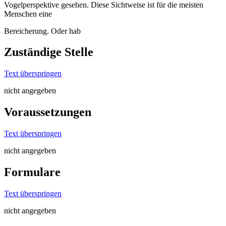
Vogelperspektive gesehen. Diese Sichtweise ist für die meisten
Menschen eine
Bereicherung. Oder hab
Zuständige Stelle
Text überspringen
nicht angegeben
Voraussetzungen
Text überspringen
nicht angegeben
Formulare
Text überspringen
nicht angegeben