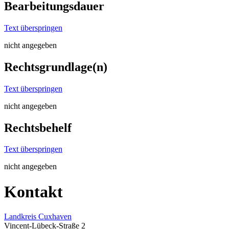
Bearbeitungsdauer
Text überspringen
nicht angegeben
Rechtsgrundlage(n)
Text überspringen
nicht angegeben
Rechtsbehelf
Text überspringen
nicht angegeben
Kontakt
Landkreis Cuxhaven
Vincent-Lübeck-Straße 2