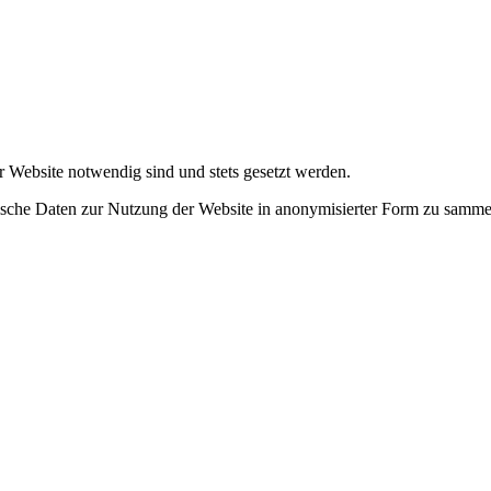
r Website notwendig sind und stets gesetzt werden.
tische Daten zur Nutzung der Website in anonymisierter Form zu samme