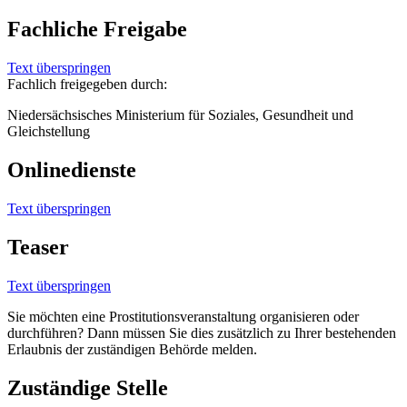
Fachliche Freigabe
Text überspringen
Fachlich freigegeben durch:
Niedersächsisches Ministerium für Soziales, Gesundheit und
Gleichstellung
Onlinedienste
Text überspringen
Teaser
Text überspringen
Sie möchten eine Prostitutionsveranstaltung organisieren oder
durchführen? Dann müssen Sie dies zusätzlich zu Ihrer bestehenden
Erlaubnis der zuständigen Behörde melden.
Zuständige Stelle