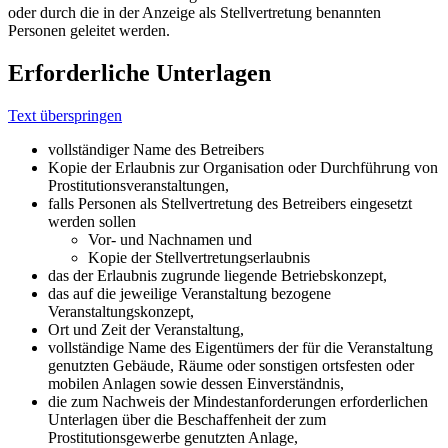
oder durch die in der Anzeige als Stellvertretung benannten
Personen geleitet werden.
Erforderliche Unterlagen
Text überspringen
vollständiger Name des Betreibers
Kopie der Erlaubnis zur Organisation oder Durchführung von
Prostitutionsveranstaltungen,
falls Personen als Stellvertretung des Betreibers eingesetzt
werden sollen
Vor- und Nachnamen und
Kopie der Stellvertretungserlaubnis
das der Erlaubnis zugrunde liegende Betriebskonzept,
das auf die jeweilige Veranstaltung bezogene
Veranstaltungskonzept,
Ort und Zeit der Veranstaltung,
vollständige Name des Eigentümers der für die Veranstaltung
genutzten Gebäude, Räume oder sonstigen ortsfesten oder
mobilen Anlagen sowie dessen Einverständnis,
die zum Nachweis der Mindestanforderungen erforderlichen
Unterlagen über die Beschaffenheit der zum
Prostitutionsgewerbe genutzten Anlage,