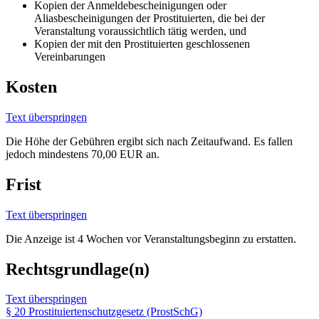
Kopien der Anmeldebescheinigungen oder
Aliasbescheinigungen der Prostituierten, die bei der
Veranstaltung voraussichtlich tätig werden, und
Kopien der mit den Prostituierten geschlossenen
Vereinbarungen
Kosten
Text überspringen
Die Höhe der Gebühren ergibt sich nach Zeitaufwand. Es fallen
jedoch mindestens 70,00 EUR an.
Frist
Text überspringen
Die Anzeige ist 4 Wochen vor Veranstaltungsbeginn zu erstatten.
Rechtsgrundlage(n)
Text überspringen
§ 20 Prostituiertenschutzgesetz (ProstSchG)