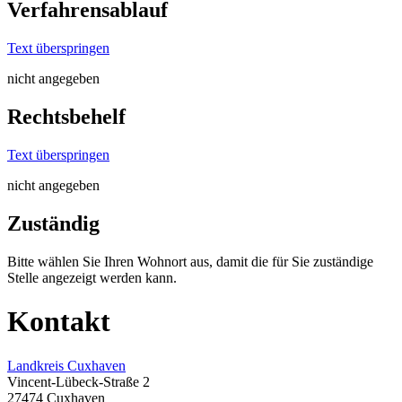
Verfahrensablauf
Text überspringen
nicht angegeben
Rechtsbehelf
Text überspringen
nicht angegeben
Zuständig
Bitte wählen Sie Ihren Wohnort aus, damit die für Sie zuständige
Stelle angezeigt werden kann.
Kontakt
Landkreis Cuxhaven
Vincent-Lübeck-Straße 2
27474 Cuxhaven