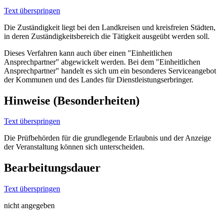
Text überspringen
Die Zuständigkeit liegt bei den Landkreisen und kreisfreien Städten,
in deren Zuständigkeitsbereich die Tätigkeit ausgeübt werden soll.
Dieses Verfahren kann auch über einen "Einheitlichen
Ansprechpartner" abgewickelt werden. Bei dem "Einheitlichen
Ansprechpartner" handelt es sich um ein besonderes Serviceangebot
der Kommunen und des Landes für Dienstleistungserbringer.
Hinweise (Besonderheiten)
Text überspringen
Die Prüfbehörden für die grundlegende Erlaubnis und der Anzeige
der Veranstaltung können sich unterscheiden.
Bearbeitungsdauer
Text überspringen
nicht angegeben