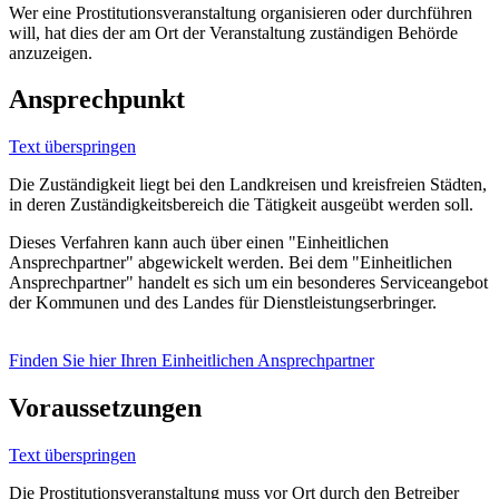
Wer eine Prostitutionsveranstaltung organisieren oder durchführen
will, hat dies der am Ort der Veranstaltung zuständigen Behörde
anzuzeigen.
Ansprechpunkt
Text überspringen
Die Zuständigkeit liegt bei den Landkreisen und kreisfreien Städten,
in deren Zuständigkeitsbereich die Tätigkeit ausgeübt werden soll.
Dieses Verfahren kann auch über einen "Einheitlichen
Ansprechpartner" abgewickelt werden. Bei dem "Einheitlichen
Ansprechpartner" handelt es sich um ein besonderes Serviceangebot
der Kommunen und des Landes für Dienstleistungserbringer.
Finden Sie hier Ihren Einheitlichen Ansprechpartner
Voraussetzungen
Text überspringen
Die Prostitutionsveranstaltung muss vor Ort durch den Betreiber