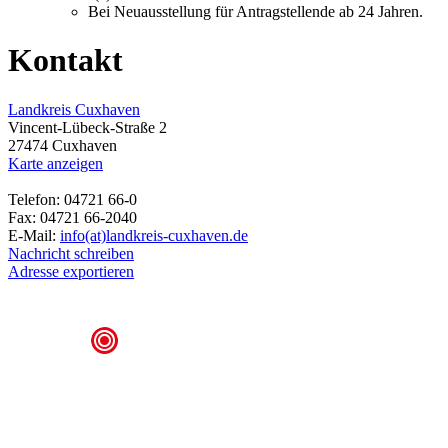
Bei Neuausstellung für Antragstellende ab 24 Jahren.
Kontakt
Landkreis Cuxhaven
Vincent-Lübeck-Straße 2
27474 Cuxhaven
Karte anzeigen
Telefon: 04721 66-0
Fax: 04721 66-2040
E-Mail:
info(at)landkreis-cuxhaven.de
Nachricht schreiben
Adresse exportieren