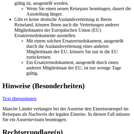
gültig ist, ausgestellt werden.
Wenn Sie einen neuen Reisepass beantragen, dauert die
Ausstellung länger.
Gibt es keine deutsche Auslandsvertretung in Ihrem
Reiseland, können Ihnen auch die Vertretungen anderer
Mitgliedstaaten der Europäischen Union (EU)
Ersatzreisedokumente ausstellen.
Mit einem solchen Ersatzreisedokument, ausgestellt
durch die Auslandsvertretung eines anderen
Mitgliedstaats der EU, können Sie nur in die EU
zurückreisen.
Ein Ersatzreisedokument, ausgestellt durch einen
anderen Mitgliedstaat der EU, ist nur wenige Tage
gültig.
Hinweise (Besonderheiten)
Text überspringen
Manche Länder verlangen bei der Ausreise den Einreisestempel im
Reisepass als Nachweis der legalen Einreise. In diesem Fall müssen
Sie ein Ausreisevisum beantragen.
Rechtsgrundlage(n)