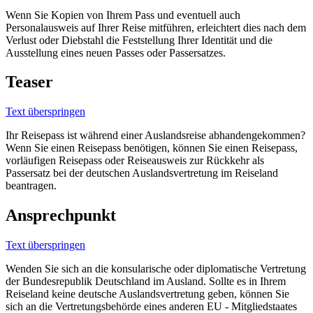
Wenn Sie Kopien von Ihrem Pass und eventuell auch
Personalausweis auf Ihrer Reise mitführen, erleichtert dies nach dem
Verlust oder Diebstahl die Feststellung Ihrer Identität und die
Ausstellung eines neuen Passes oder Passersatzes.
Teaser
Text überspringen
Ihr Reisepass ist während einer Auslandsreise abhandengekommen?
Wenn Sie einen Reisepass benötigen, können Sie einen Reisepass,
vorläufigen Reisepass oder Reiseausweis zur Rückkehr als
Passersatz bei der deutschen Auslandsvertretung im Reiseland
beantragen.
Ansprechpunkt
Text überspringen
Wenden Sie sich an die konsularische oder diplomatische Vertretung
der Bundesrepublik Deutschland im Ausland. Sollte es in Ihrem
Reiseland keine deutsche Auslandsvertretung geben, können Sie
sich an die Vertretungsbehörde eines anderen EU - Mitgliedstaates