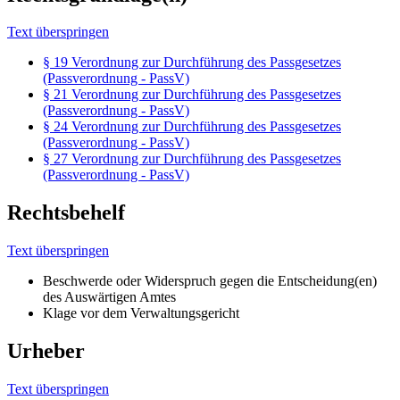
Text überspringen
§ 19 Verordnung zur Durchführung des Passgesetzes
(Passverordnung - PassV)
§ 21 Verordnung zur Durchführung des Passgesetzes
(Passverordnung - PassV)
§ 24 Verordnung zur Durchführung des Passgesetzes
(Passverordnung - PassV)
§ 27 Verordnung zur Durchführung des Passgesetzes
(Passverordnung - PassV)
Rechtsbehelf
Text überspringen
Beschwerde oder Widerspruch gegen die Entscheidung(en)
des Auswärtigen Amtes
Klage vor dem Verwaltungsgericht
Urheber
Text überspringen