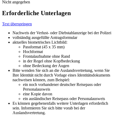
Nicht angegeben
Erforderliche Unterlagen
Text überspringen
Nachweis der Verlust- oder Diebstahlanzeige bei der Polizei
vollständig ausgefüllte Antragsformular
aktuelles biometrisches Lichtbild:
Passformat (45 x 35 mm)
Hochformat
Frontalaufnahme ohne Rand
in der Regel ohne Kopfbedeckung
ohne Bedeckung der Augen
Bitte wenden Sie sich an die Auslandsvertretung, wenn Sie
Ihre Identität nicht durch Vorlage eines Identitätsdokuments
nachweisen können, zum Beispiel:
ein noch vorhandener deutscher Reisepass oder
Personalausweis
eine Kopie davon
ein ausländischer Reisepass oder Personalausweis
Es können gegebenenfalls weitere Unterlagen erforderlich
sein. Informieren Sie sich bitte vorab bei der
Auslandsvertretung.