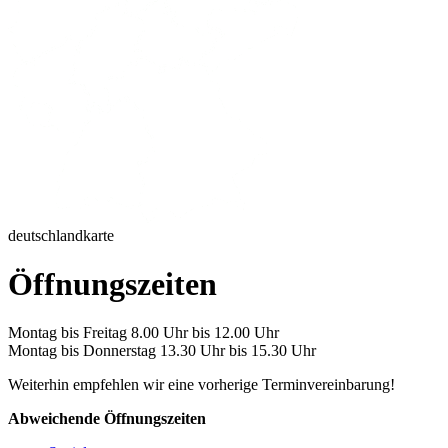
deutschlandkarte
Öffnungszeiten
Montag bis Freitag 8.00 Uhr bis 12.00 Uhr
Montag bis Donnerstag 13.30 Uhr bis 15.30 Uhr
Weiterhin empfehlen wir eine vorherige Terminvereinbarung!
Abweichende Öffnungszeiten