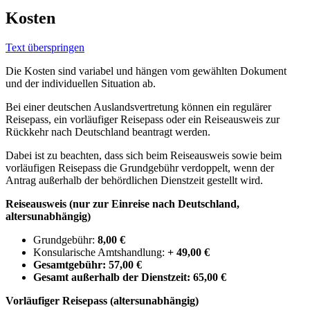
Kosten
Text überspringen
Die Kosten sind variabel und hängen vom gewählten Dokument
und der individuellen Situation ab.
Bei einer deutschen Auslandsvertretung können ein regulärer
Reisepass, ein vorläufiger Reisepass oder ein Reiseausweis zur
Rückkehr nach Deutschland beantragt werden.
Dabei ist zu beachten, dass sich beim Reiseausweis sowie beim
vorläufigen Reisepass die Grundgebühr verdoppelt, wenn der
Antrag außerhalb der behördlichen Dienstzeit gestellt wird.
Reiseausweis (nur zur Einreise nach Deutschland,
altersunabhängig)
Grundgebühr:
8,00 €
Konsularische Amtshandlung:
+ 49,00 €
Gesamtgebühr:
57,00 €
Gesamt außerhalb der Dienstzeit:
65,00 €
Vorläufiger Reisepass (altersunabhängig)