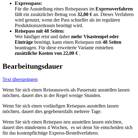
Expresspass:
Für die Ausstellung eines Reisepasses im
Expressverfahren
fällt ein zusätzlicher Betrag von
32,00 €
an. Dieses Verfahren
wird genutzt, wenn der Pass schneller als im regulären
Produktionszeitraum benötigt wird.
Reisepass mit 48 Seiten:
Wer häufiger reist und daher
mehr Visastempel oder
Einträge
benötigt, kann einen Reisepass mit
48 Seiten
beantragen. Für diese erweiterte Variante entstehen
zusätzliche Kosten von 22,00 €
.
Bearbeitungsdauer
Text überspringen
Wenn Sie sich einen Reiseausweis als Passersatz ausstellen lassen
möchten, dauert dies in der Regel wenige Stunden.
Wenn Sie sich einen vorläufigen Reisepass ausstellen lassen
möchten, dauert dies gegebenenfalls mehrere Tage.
Wenn Sie sich einen Reisepass neu ausstellen lassen möchten,
dauert dies mindestens 4 Wochen, es sei denn Sie entscheiden sich
für das kostenpflichtige Express-Bestellverfahren.