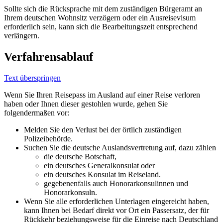
Sollte sich die Rücksprache mit dem zuständigen Bürgeramt an
Ihrem deutschen Wohnsitz verzögern oder ein Ausreisevisum
erforderlich sein, kann sich die Bearbeitungszeit entsprechend
verlängern.
Verfahrensablauf
Text überspringen
Wenn Sie Ihren Reisepass im Ausland auf einer Reise verloren
haben oder Ihnen dieser gestohlen wurde, gehen Sie
folgendermaßen vor:
Melden Sie den Verlust bei der örtlich zuständigen
Polizeibehörde.
Suchen Sie die deutsche Auslandsvertretung auf, dazu zählen
die deutsche Botschaft,
ein deutsches Generalkonsulat oder
ein deutsches Konsulat im Reiseland.
gegebenenfalls auch Honorarkonsulinnen und
Honorarkonsuln.
Wenn Sie alle erforderlichen Unterlagen eingereicht haben,
kann Ihnen bei Bedarf direkt vor Ort ein Passersatz, der für
Rückkehr beziehungsweise für die Einreise nach Deutschland