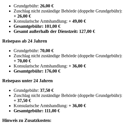
Grundgebühr:
26,00 €
Zuschlag nicht zuständige Behörde (doppelte Grundgebühr):
+ 26,00 €
Konsularische Amtshandlung:
+ 49,00 €
Gesamtgebühr:
101,00 €
Gesamt außerhalb der Dienstzeit:
127,00 €
Reisepass ab 24 Jahren
Grundgebühr:
70,00 €
Zuschlag nicht zuständige Behörde (doppelte Grundgebühr):
+ 70,00 €
Konsularische Amtshandlung:
+ 36,00 €
Gesamtgebühr:
176,00 €
Reisepass unter 24 Jahren
Grundgebühr:
37,50 €
Zuschlag nicht zuständige Behörde (doppelte Grundgebühr):
+ 37,50 €
Konsularische Amtshandlung:
+ 36,00 €
Gesamtgebühr: 111,00 €
Hinweis zu Zusatzkosten: