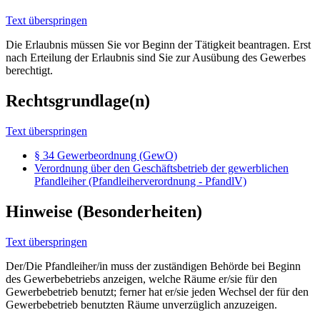
Text überspringen
Die Erlaubnis müssen Sie vor Beginn der Tätigkeit beantragen. Erst
nach Erteilung der Erlaubnis sind Sie zur Ausübung des Gewerbes
berechtigt.
Rechtsgrundlage(n)
Text überspringen
§ 34 Gewerbeordnung (GewO)
Verordnung über den Geschäftsbetrieb der gewerblichen
Pfandleiher (Pfandleiherverordnung - PfandlV)
Hinweise (Besonderheiten)
Text überspringen
Der/Die Pfandleiher/in muss der zuständigen Behörde bei Beginn
des Gewerbebetriebs anzeigen, welche Räume er/sie für den
Gewerbebetrieb benutzt; ferner hat er/sie jeden Wechsel der für den
Gewerbebetrieb benutzten Räume unverzüglich anzuzeigen.