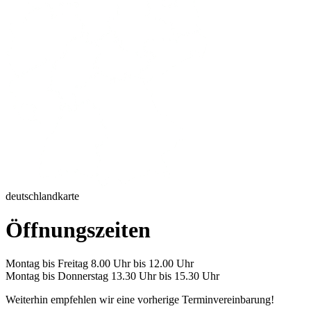
deutschlandkarte
Öffnungszeiten
Montag bis Freitag 8.00 Uhr bis 12.00 Uhr
Montag bis Donnerstag 13.30 Uhr bis 15.30 Uhr
Weiterhin empfehlen wir eine vorherige Terminvereinbarung!