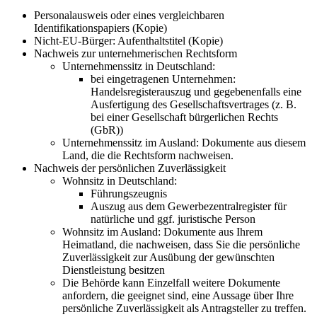
Personalausweis oder eines vergleichbaren
Identifikationspapiers (Kopie)
Nicht-EU-Bürger: Aufenthaltstitel (Kopie)
Nachweis zur unternehmerischen Rechtsform
Unternehmenssitz in Deutschland:
bei eingetragenen Unternehmen:
Handelsregisterauszug und gegebenenfalls eine
Ausfertigung des Gesellschaftsvertrages (z. B.
bei einer Gesellschaft bürgerlichen Rechts
(GbR))
Unternehmenssitz im Ausland: Dokumente aus diesem
Land, die die Rechtsform nachweisen.
Nachweis der persönlichen Zuverlässigkeit
Wohnsitz in Deutschland:
Führungszeugnis
Auszug aus dem Gewerbezentralregister für
natürliche und ggf. juristische Person
Wohnsitz im Ausland: Dokumente aus Ihrem
Heimatland, die nachweisen, dass Sie die persönliche
Zuverlässigkeit zur Ausübung der gewünschten
Dienstleistung besitzen
Die Behörde kann Einzelfall weitere Dokumente
anfordern, die geeignet sind, eine Aussage über Ihre
persönliche Zuverlässigkeit als Antragsteller zu treffen.