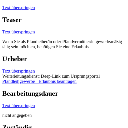
Text überspringen
Teaser
Text überspringen
Wenn Sie als Pfandleiher/in oder Pfandvermittler/in gewerbsmäßig
tätig sein möchten, benötigen Sie eine Erlaubnis.
Urheber
Text überspringen
Weiterleitungsdienst: Deep-Link zum Ursprungsportal
Pfandleihgewerbe - Erlaubnis beantragen
Bearbeitungsdauer
Text überspringen
nicht angegeben
Zuständig