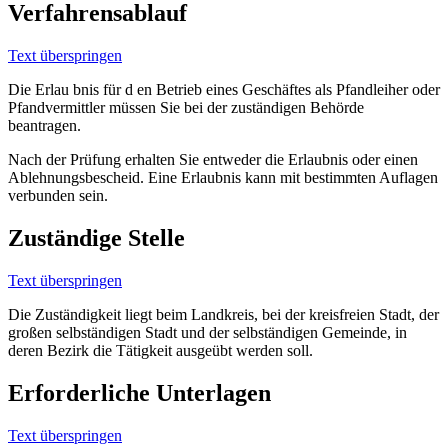
Verfahrensablauf
Text überspringen
Die Erlau bnis für d en Betrieb eines Geschäftes als Pfandleiher oder
Pfandvermittler müssen Sie bei der zuständigen Behörde
beantragen.
Nach der Prüfung erhalten Sie entweder die Erlaubnis oder einen
Ablehnungsbescheid. Eine Erlaubnis kann mit bestimmten Auflagen
verbunden sein.
Zuständige Stelle
Text überspringen
Die Zuständigkeit liegt beim Landkreis, bei der kreisfreien Stadt, der
großen selbständigen Stadt und der selbständigen Gemeinde, in
deren Bezirk die Tätigkeit ausgeübt werden soll.
Erforderliche Unterlagen
Text überspringen