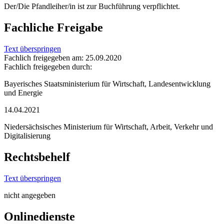
Der/Die Pfandleiher/in ist zur Buchführung verpflichtet.
Fachliche Freigabe
Text überspringen
Fachlich freigegeben am: 25.09.2020
Fachlich freigegeben durch:
Bayerisches Staatsministerium für Wirtschaft, Landesentwicklung
und Energie
14.04.2021
Niedersächsisches Ministerium für Wirtschaft, Arbeit, Verkehr und
Digitalisierung
Rechtsbehelf
Text überspringen
nicht angegeben
Onlinedienste