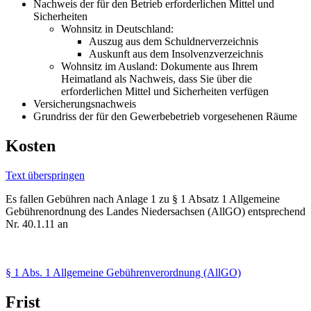
Nachweis der für den Betrieb erforderlichen Mittel und
Sicherheiten
Wohnsitz in Deutschland:
Auszug aus dem Schuldnerverzeichnis
Auskunft aus dem Insolvenzverzeichnis
Wohnsitz im Ausland: Dokumente aus Ihrem
Heimatland als Nachweis, dass Sie über die
erforderlichen Mittel und Sicherheiten verfügen
Versicherungsnachweis
Grundriss der für den Gewerbebetrieb vorgesehenen Räume
Kosten
Text überspringen
Es fallen Gebühren nach Anlage 1 zu § 1 Absatz 1 Allgemeine
Gebührenordnung des Landes Niedersachsen (AllGO) entsprechend
Nr. 40.1.11 an
§ 1 Abs. 1 Allgemeine Gebührenverordnung (AllGO)
Frist