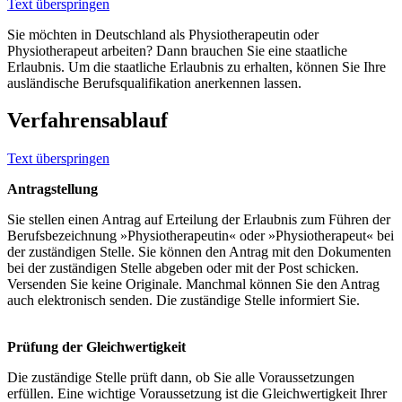
Text überspringen
Sie möchten in Deutschland als Physiotherapeutin oder
Physiotherapeut arbeiten? Dann brauchen Sie eine staatliche
Erlaubnis. Um die staatliche Erlaubnis zu erhalten, können Sie Ihre
ausländische Berufsqualifikation anerkennen lassen.
Verfahrensablauf
Text überspringen
Antragstellung
Sie stellen einen Antrag auf Erteilung der Erlaubnis zum Führen der
Berufsbezeichnung »Physiotherapeutin« oder »Physiotherapeut« bei
der zuständigen Stelle. Sie können den Antrag mit den Dokumenten
bei der zuständigen Stelle abgeben oder mit der Post schicken.
Versenden Sie keine Originale. Manchmal können Sie den Antrag
auch elektronisch senden. Die zuständige Stelle informiert Sie.
Prüfung der Gleichwertigkeit
Die zuständige Stelle prüft dann, ob Sie alle Voraussetzungen
erfüllen. Eine wichtige Voraussetzung ist die Gleichwertigkeit Ihrer