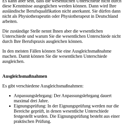
Es kann aber sein, dass die wesentlichen Unterschiede nicht durch
diese Kenntnisse ausgeglichen werden können. Dann wird Ihre
ausländische Berufsqualifikation nicht anerkannt. Sie dürfen dann
nicht als Physiotherapeutin oder Physiotherapeut in Deutschland
arbeiten.
Die zuständige Stelle nennt Ihnen aber die wesentlichen
Unterschiede und warum Sie die wesentlichen Unterschiede nicht
durch Ihre Berufspraxis ausgleichen können.
In den meisten Fällen können Sie eine Ausgleichsmaßnahme
machen. Damit können Sie die wesentlichen Unterschiede
ausgleichen.
Ausgleichsmaßnahmen
Es gibt verschiedene Ausgleichsmaßnahmen:
Anpassungslehrgang: Der Anpassungslehrgang dauert
maximal drei Jahre.
Eignungsprüfung: In der Eignungsprüfung werden nur die
Bereiche geprüft, in denen wesentliche Unterschiede
festgestellt wurden. Die Eignungsprüfung besteht aus einer
praktischen Prüfung.