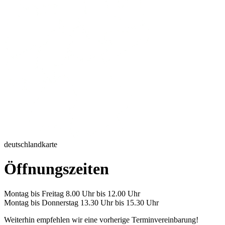
deutschlandkarte
Öffnungszeiten
Montag bis Freitag 8.00 Uhr bis 12.00 Uhr
Montag bis Donnerstag 13.30 Uhr bis 15.30 Uhr
Weiterhin empfehlen wir eine vorherige Terminvereinbarung!