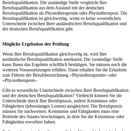
Berufsqualifikation. Die zuständige Stelle vergleicht Ihre
Berufsqualifikation aus dem Ausland mit der deutschen
Berufsqualifikation als Physiotherapeutin oder Physiotherapeut. Die
Berufsqualifikation ist gleichwertig, wenn es keine wesentlichen
Unterschiede zwischen Ihrer ausländischen Berufsqualifikation und
der deutschen Berufsqualifikation gibt.
Mögliche Ergebnisse der Prüfung
Wenn Ihre Berufsqualifikation gleichwertig ist, wird Ihre
ausländische Berufsqualifikation anerkannt. Die zuständige Stelle
kann Ihnen das Ergebnis schriftlich bestätigen. Sie müssen noch die
weiteren Voraussetzungen erfüllen. Dann erhalten Sie die Erlaubnis
zum Führen der Berufsbezeichnung »Physiotherapeutin« oder
»Physiotherapeut«.
Gibt es wesentliche Unterschiede zwischen Ihrer Berufsqualifikation
und der deutschen Berufsqualifikation? Vielleicht können Sie die
Unterschiede durch Ihre Berufspraxis, andere Kenntnisse oder
Fähigkeiten (lebenslanges Lernen) ausgleichen. Die Berufspraxis
müssen Sie nachweisen. Kenntnisse und Fähigkeiten muss eine
Behörde des Staates bescheinigen, in dem Sie die Kenntnisse oder
Fähigkeiten erworben haben.