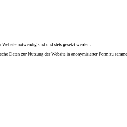
r Website notwendig sind und stets gesetzt werden.
tische Daten zur Nutzung der Website in anonymisierter Form zu samme