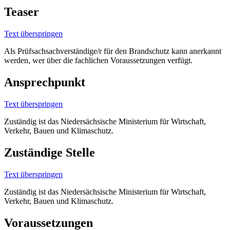
Teaser
Text überspringen
Als Prüfsachsachverständige/r für den Brandschutz kann anerkannt
werden, wer über die fachlichen Voraussetzungen verfügt.
Ansprechpunkt
Text überspringen
Zuständig ist das Niedersächsische Ministerium für Wirtschaft,
Verkehr, Bauen und Klimaschutz.
Zuständige Stelle
Text überspringen
Zuständig ist das Niedersächsische Ministerium für Wirtschaft,
Verkehr, Bauen und Klimaschutz.
Voraussetzungen