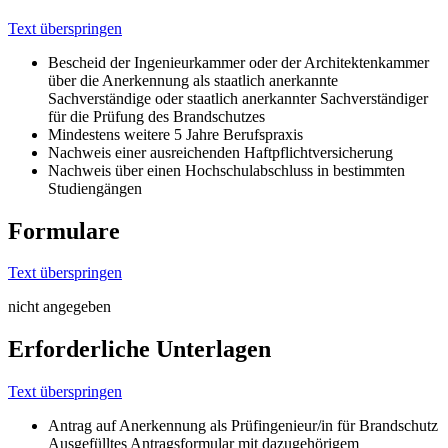
Text überspringen
Bescheid der Ingenieurkammer oder der Architektenkammer
über die Anerkennung als staatlich anerkannte
Sachverständige oder staatlich anerkannter Sachverständiger
für die Prüfung des Brandschutzes
Mindestens weitere 5 Jahre Berufspraxis
Nachweis einer ausreichenden Haftpflichtversicherung
Nachweis über einen Hochschulabschluss in bestimmten
Studiengängen
Formulare
Text überspringen
nicht angegeben
Erforderliche Unterlagen
Text überspringen
Antrag auf Anerkennung als Prüfingenieur/in für Brandschutz
Ausgefülltes Antragsformular mit dazugehörigem