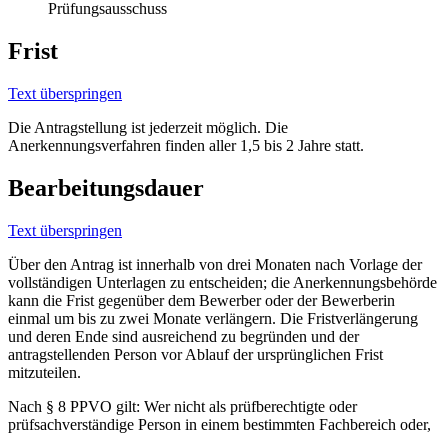
Prüfungsausschuss
Frist
Text überspringen
Die Antragstellung ist jederzeit möglich. Die
Anerkennungsverfahren finden aller 1,5 bis 2 Jahre statt.
Bearbeitungsdauer
Text überspringen
Über den Antrag ist innerhalb von drei Monaten nach Vorlage der
vollständigen Unterlagen zu entscheiden; die Anerkennungsbehörde
kann die Frist gegenüber dem Bewerber oder der Bewerberin
einmal um bis zu zwei Monate verlängern. Die Fristverlängerung
und deren Ende sind ausreichend zu begründen und der
antragstellenden Person vor Ablauf der ursprünglichen Frist
mitzuteilen.
Nach § 8 PPVO gilt: Wer nicht als prüfberechtigte oder
prüfsachverständige Person in einem bestimmten Fachbereich oder,