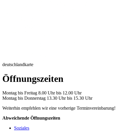
deutschlandkarte
Öffnungszeiten
Montag bis Freitag 8.00 Uhr bis 12.00 Uhr
Montag bis Donnerstag 13.30 Uhr bis 15.30 Uhr
Weiterhin empfehlen wir eine vorherige Terminvereinbarung!
Abweichende Öffnungszeiten
Soziales