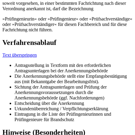
soweit vorgesehen, in einer bestimmten Fachrichtung nach dieser
Verordnung anerkannt ist, darf die Bezeichnung
»Prüfingenieurin« oder »Prüfingenieur« oder »Prüfsachverständige«
oder »Prüfsachverständiger« für diesen Fachbereich und für diese
Fachrichtung nicht führen.
Verfahrensablauf
Text überspringen
Antragsstellung in Textform mit den erforderlichen
Antragsunterlagen bei der Anerkennungsbehörde
Die Anerkennungsbehörde stellt eine Empfangsbestätigung
aus (mit Bekanntgabe der Bearbeitungsfrist).
Sichtung der Antragsunterlagen und Prüfung der
Anerkennungsvoraussetzungen durch die
Anerkennungsbehörde (ggf. Nachforderungen)
Entscheidung über die Anerkennung
Urkundenüberreichung / Verpflichtungserklärung
Eintragung in die Liste der Prüfingenieurinnen und
Prüfingenieure für Brandschutz
Hinweise (Besonderheiten)