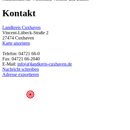
Kontakt
Landkreis Cuxhaven
Vincent-Lübeck-Straße 2
27474 Cuxhaven
Karte anzeigen
Telefon: 04721 66-0
Fax: 04721 66-2040
E-Mail:
info(at)landkreis-cuxhaven.de
Nachricht schreiben
Adresse exportieren