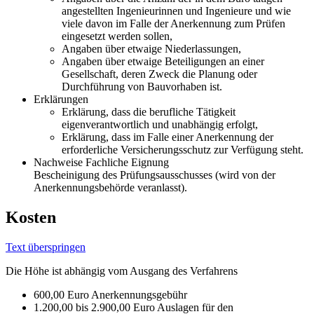
angestellten Ingenieurinnen und Ingenieure und wie
viele davon im Falle der Anerkennung zum Prüfen
eingesetzt werden sollen,
Angaben über etwaige Niederlassungen,
Angaben über etwaige Beteiligungen an einer
Gesellschaft, deren Zweck die Planung oder
Durchführung von Bauvorhaben ist.
Erklärungen
Erklärung, dass die berufliche Tätigkeit
eigenverantwortlich und unabhängig erfolgt,
Erklärung, dass im Falle einer Anerkennung der
erforderliche Versicherungsschutz zur Verfügung steht.
Nachweise Fachliche Eignung
Bescheinigung des Prüfungsausschusses (wird von der
Anerkennungsbehörde veranlasst).
Kosten
Text überspringen
Die Höhe ist abhängig vom Ausgang des Verfahrens
600,00 Euro Anerkennungsgebühr
1.200,00 bis 2.900,00 Euro Auslagen für den