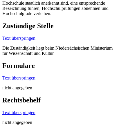
Hochschule staatlich anerkannt sind, eine entsprechende
Bezeichnung führen, Hochschulprüfungen abnehmen und
Hochschulgrade verleihen.
Zuständige Stelle
Text überspringen
Die Zuständigkeit liegt beim Niedersächsischen Ministerium
für Wissenschaft und Kultur.
Formulare
Text überspringen
nicht angegeben
Rechtsbehelf
Text überspringen
nicht angegeben