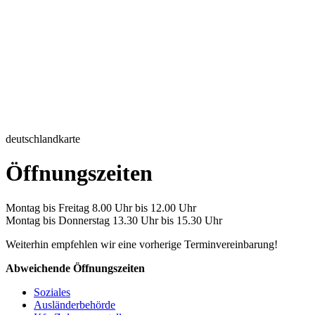
deutschlandkarte
Öffnungszeiten
Montag bis Freitag 8.00 Uhr bis 12.00 Uhr
Montag bis Donnerstag 13.30 Uhr bis 15.30 Uhr
Weiterhin empfehlen wir eine vorherige Terminvereinbarung!
Abweichende Öffnungszeiten
Soziales
Ausländerbehörde