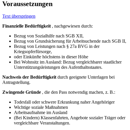
Voraussetzungen
Text überspringen
Finanzielle Bedürftigkeit
, nachgewiesen durch:
Bezug von Sozialhilfe nach SGB XII,
Bezug von Grundsicherung für Arbeitsuchende nach SGB II,
Bezug von Leistungen nach § 27a BVG in der
Kriegsopferfürsorge,
oder Einkünfte höchstens in dieser Höhe
Bei Wohnsitz im Ausland: Bezug vergleichbarer staatlicher
Unterstützungsleistungen des Aufenthaltsstaates.
Nachweis der Bedürftigkeit
durch geeignete Unterlagen bei
Antragstellung.
Zwingende Gründe
, die den Pass notwendig machen, z. B.:
Todesfall oder schwere Erkrankung naher Angehöriger
Wichtige soziale Maßnahmen
Arbeitsaufnahme im Ausland
(Bei Kindern) Klassenfahrten, Angebote sozialer Träger oder
vergleichbare Veranstaltungen.