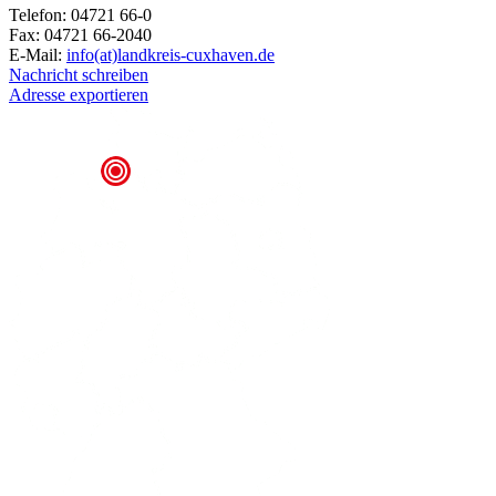
Telefon: 04721 66-0
Fax: 04721 66-2040
E-Mail:
info(at)landkreis-cuxhaven.de
Nachricht schreiben
Adresse exportieren