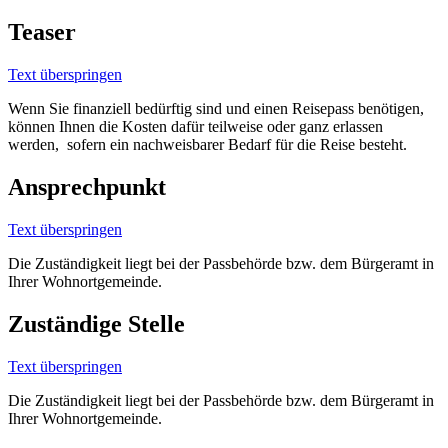
Teaser
Text überspringen
Wenn Sie finanziell bedürftig sind und einen Reisepass benötigen,
können Ihnen die Kosten dafür teilweise oder ganz erlassen
werden, sofern ein nachweisbarer Bedarf für die Reise besteht.
Ansprechpunkt
Text überspringen
Die Zuständigkeit liegt bei der Passbehörde bzw. dem Bürgeramt in
Ihrer Wohnortgemeinde.
Zuständige Stelle
Text überspringen
Die Zuständigkeit liegt bei der Passbehörde bzw. dem Bürgeramt in
Ihrer Wohnortgemeinde.