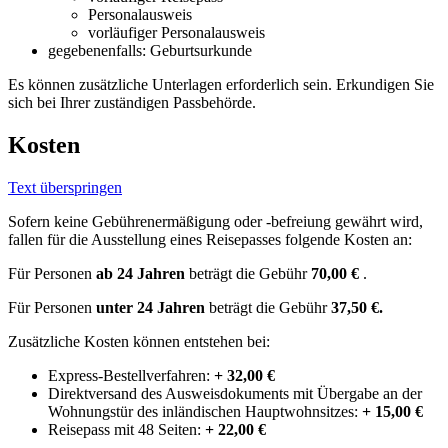
Personalausweis
vorläufiger Personalausweis
gegebenenfalls: Geburtsurkunde
Es können zusätzliche Unterlagen erforderlich sein. Erkundigen Sie
sich bei Ihrer zuständigen Passbehörde.
Kosten
Text überspringen
Sofern keine Gebührenermäßigung oder -befreiung gewährt wird,
fallen für die Ausstellung eines Reisepasses folgende Kosten an:
Für Personen
ab 24 Jahren
beträgt die Gebühr
70,00 €
.
Für Personen
unter 24 Jahren
beträgt die Gebühr
37,50 €.
Zusätzliche Kosten können entstehen bei:
Express-Bestellverfahren:
+ 32,00 €
Direktversand des Ausweisdokuments mit Übergabe an der
Wohnungstür des inländischen Hauptwohnsitzes:
+ 15,00 €
Reisepass mit 48 Seiten:
+ 22,00 €