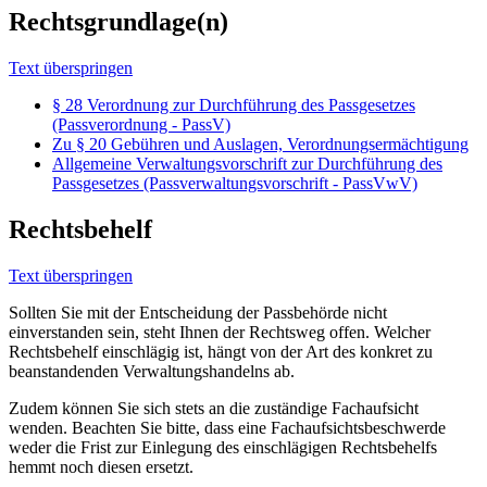
Rechtsgrundlage(n)
Text überspringen
§ 28 Verordnung zur Durchführung des Passgesetzes
(Passverordnung - PassV)
Zu § 20 Gebühren und Auslagen, Verordnungsermächtigung
Allgemeine Verwaltungsvorschrift zur Durchführung des
Passgesetzes (Passverwaltungsvorschrift - PassVwV)
Rechtsbehelf
Text überspringen
Sollten Sie mit der Entscheidung der Passbehörde nicht
einverstanden sein, steht Ihnen der Rechtsweg offen. Welcher
Rechtsbehelf einschlägig ist, hängt von der Art des konkret zu
beanstandenden Verwaltungshandelns ab.
Zudem können Sie sich stets an die zuständige Fachaufsicht
wenden. Beachten Sie bitte, dass eine Fachaufsichtsbeschwerde
weder die Frist zur Einlegung des einschlägigen Rechtsbehelfs
hemmt noch diesen ersetzt.