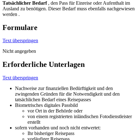
Tatsächlicher Bedarf
, den Pass für Einreise oder Aufenthalt im
Ausland zu benötigen. Dieser Bedarf muss ebenfalls nachgewiesen
werden .
Formulare
Text überspringen
Nicht angegeben
Erforderliche Unterlagen
Text überspringen
Nachweise zur finanziellen Bedürftigkeit und den
zwingenden Gründen für die Notwendigkeit und den
tatsächlichen Bedarf eines Reisepasses
Biometrisches digitales Passbild
vor Ort in der Behörde oder
von einem registrierten inländischen Fotodienstleister
erstellt
sofern vorhanden und noch nicht entwertet:
Ihr bisheriger Reisepass
vorläufiger Reisepass