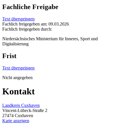
Fachliche Freigabe
Text überspringen
Fachlich freigegeben am: 09.03.2026
Fachlich freigegeben durch:
Niedersächsisches Ministerium für Inneres, Sport und
Digitalisierung
Frist
Text überspringen
Nicht angegeben
Kontakt
Landkreis Cuxhaven
Vincent-Lübeck-Straße 2
27474 Cuxhaven
Karte anzeigen