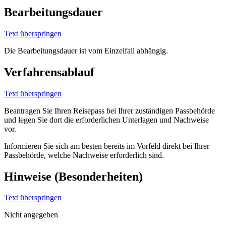
Bearbeitungsdauer
Text überspringen
Die Bearbeitungsdauer ist vom Einzelfall abhängig.
Verfahrensablauf
Text überspringen
Beantragen Sie Ihren Reisepass bei Ihrer zuständigen Passbehörde
und legen Sie dort die erforderlichen Unterlagen und Nachweise
vor.
Informieren Sie sich am besten bereits im Vorfeld direkt bei Ihrer
Passbehörde, welche Nachweise erforderlich sind.
Hinweise (Besonderheiten)
Text überspringen
Nicht angegeben