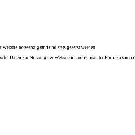
r Website notwendig sind und stets gesetzt werden.
tische Daten zur Nutzung der Website in anonymisierter Form zu samme