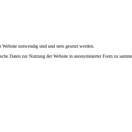
r Website notwendig sind und stets gesetzt werden.
tische Daten zur Nutzung der Website in anonymisierter Form zu samme