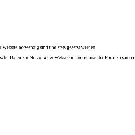
r Website notwendig sind und stets gesetzt werden.
tische Daten zur Nutzung der Website in anonymisierter Form zu samme