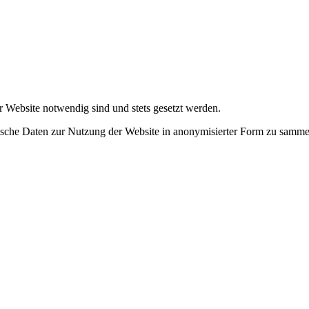
r Website notwendig sind und stets gesetzt werden.
tische Daten zur Nutzung der Website in anonymisierter Form zu samme