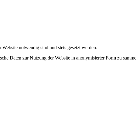
r Website notwendig sind und stets gesetzt werden.
tische Daten zur Nutzung der Website in anonymisierter Form zu samme