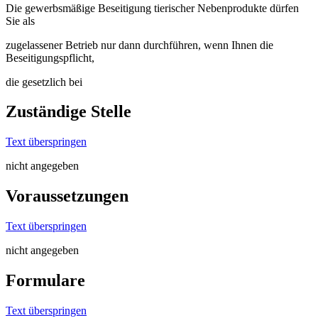
Die gewerbsmäßige Beseitigung tierischer Nebenprodukte dürfen
Sie als
zugelassener Betrieb nur dann durchführen, wenn Ihnen die
Beseitigungspflicht,
die gesetzlich bei
Zuständige Stelle
Text überspringen
nicht angegeben
Voraussetzungen
Text überspringen
nicht angegeben
Formulare
Text überspringen