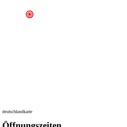
deutschlandkarte
Öffnungszeiten