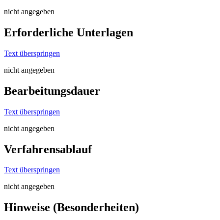
nicht angegeben
Erforderliche Unterlagen
Text überspringen
nicht angegeben
Bearbeitungsdauer
Text überspringen
nicht angegeben
Verfahrensablauf
Text überspringen
nicht angegeben
Hinweise (Besonderheiten)