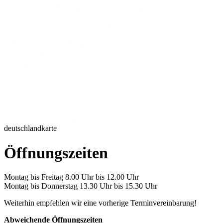
deutschlandkarte
Öffnungszeiten
Montag bis Freitag 8.00 Uhr bis 12.00 Uhr
Montag bis Donnerstag 13.30 Uhr bis 15.30 Uhr
Weiterhin empfehlen wir eine vorherige Terminvereinbarung!
Abweichende Öffnungszeiten