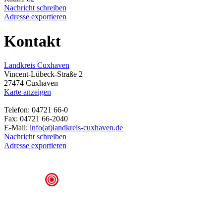
Nachricht schreiben
Adresse exportieren
Kontakt
Landkreis Cuxhaven
Vincent-Lübeck-Straße 2
27474 Cuxhaven
Karte anzeigen
Telefon: 04721 66-0
Fax: 04721 66-2040
E-Mail:
info(at)landkreis-cuxhaven.de
Nachricht schreiben
Adresse exportieren