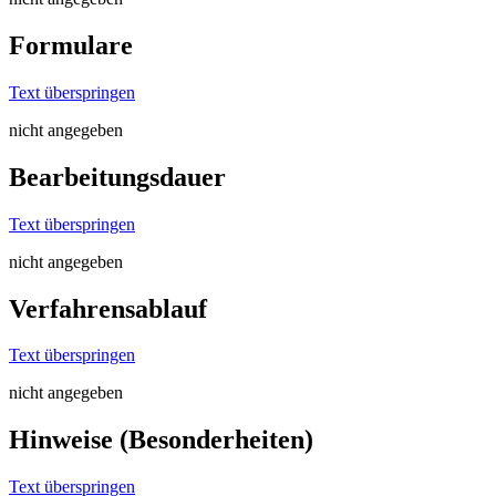
Formulare
Text überspringen
nicht angegeben
Bearbeitungsdauer
Text überspringen
nicht angegeben
Verfahrensablauf
Text überspringen
nicht angegeben
Hinweise (Besonderheiten)
Text überspringen