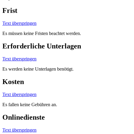
Frist
Text überspringen
Es müssen keine Fristen beachtet werden.
Erforderliche Unterlagen
Text überspringen
Es werden keine Unterlagen benötigt.
Kosten
Text überspringen
Es fallen keine Gebühren an.
Onlinedienste
Text überspringen