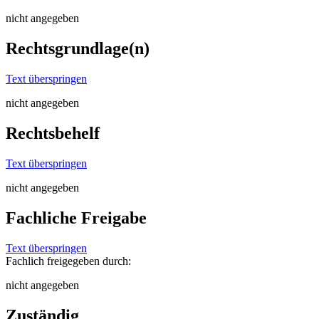
nicht angegeben
Rechtsgrundlage(n)
Text überspringen
nicht angegeben
Rechtsbehelf
Text überspringen
nicht angegeben
Fachliche Freigabe
Text überspringen
Fachlich freigegeben durch:
nicht angegeben
Zuständig