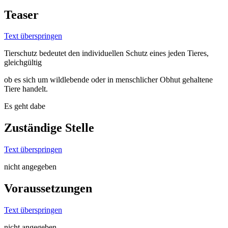
Teaser
Text überspringen
Tierschutz bedeutet den individuellen Schutz eines jeden Tieres,
gleichgültig
ob es sich um wildlebende oder in menschlicher Obhut gehaltene
Tiere handelt.
Es geht dabe
Zuständige Stelle
Text überspringen
nicht angegeben
Voraussetzungen
Text überspringen
nicht angegeben