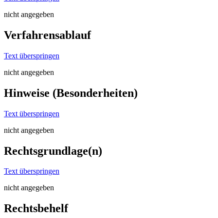
nicht angegeben
Verfahrensablauf
Text überspringen
nicht angegeben
Hinweise (Besonderheiten)
Text überspringen
nicht angegeben
Rechtsgrundlage(n)
Text überspringen
nicht angegeben
Rechtsbehelf