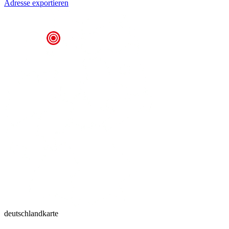
Adresse exportieren
deutschlandkarte