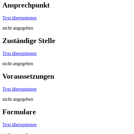
Ansprechpunkt
Text überspringen
nicht angegeben
Zuständige Stelle
Text überspringen
nicht angegeben
Voraussetzungen
Text überspringen
nicht angegeben
Formulare
Text überspringen