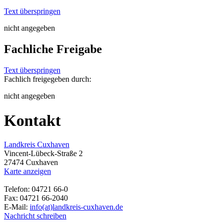
Text überspringen
nicht angegeben
Fachliche Freigabe
Text überspringen
Fachlich freigegeben durch:
nicht angegeben
Kontakt
Landkreis Cuxhaven
Vincent-Lübeck-Straße 2
27474 Cuxhaven
Karte anzeigen
Telefon: 04721 66-0
Fax: 04721 66-2040
E-Mail:
info(at)landkreis-cuxhaven.de
Nachricht schreiben