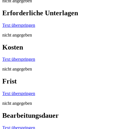
nicht angegeben
Erforderliche Unterlagen
Text überspringen
nicht angegeben
Kosten
Text überspringen
nicht angegeben
Frist
Text überspringen
nicht angegeben
Bearbeitungsdauer
Text überspringen