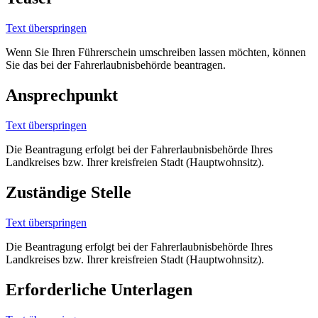
Text überspringen
Wenn Sie Ihren Führerschein umschreiben lassen möchten, können
Sie das bei der Fahrerlaubnisbehörde beantragen.
Ansprechpunkt
Text überspringen
Die Beantragung erfolgt bei der Fahrerlaubnisbehörde Ihres
Landkreises bzw. Ihrer kreisfreien Stadt (Hauptwohnsitz).
Zuständige Stelle
Text überspringen
Die Beantragung erfolgt bei der Fahrerlaubnisbehörde Ihres
Landkreises bzw. Ihrer kreisfreien Stadt (Hauptwohnsitz).
Erforderliche Unterlagen