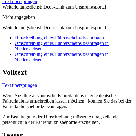
Text überspringen
Weiterleitungsdienst: Deep-Link zum Ursprungsportal
Nicht angegeben
Weiterleitungsdienst: Deep-Link zum Ursprungsportal
Umschreibung eines Führerscheins beantragen
Umschreibung eines Führerscheins beantragen in
Niedersachsen
Umschreibung eines Führerscheins beantragen in
Niedersachsen
Volltext
Text überspringen
Wenn Sie Ihre ausländische Fahrerlaubnis in eine deutsche
Fahrerlaubnis umschreiben lassen möchten, können Sie das bei der
Fahrerlaubnisbehörde beantragen.
Zur Beantragung der Umschreibung müssen Antragstellende
persönlich in der Fahrerlaubnisbehörde erscheinen.
Teaser