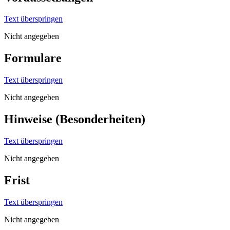
Text überspringen
Nicht angegeben
Formulare
Text überspringen
Nicht angegeben
Hinweise (Besonderheiten)
Text überspringen
Nicht angegeben
Frist
Text überspringen
Nicht angegeben