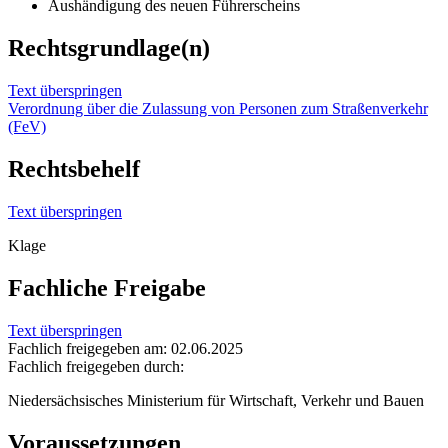
Aushändigung des neuen Führerscheins
Rechtsgrundlage(n)
Text überspringen
Verordnung über die Zulassung von Personen zum Straßenverkehr
(FeV)
Rechtsbehelf
Text überspringen
Klage
Fachliche Freigabe
Text überspringen
Fachlich freigegeben am: 02.06.2025
Fachlich freigegeben durch:
Niedersächsisches Ministerium für Wirtschaft, Verkehr und Bauen
Voraussetzungen