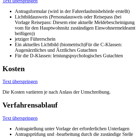
Text überspringen
Antragsformular (wird in der Fahrerlaubnisbehörde erstellt)
Lichtbildausweis (Personalausweis oder Reisepass (bei
Vorlage Reisepass: Diesem eine aktuelle Meldebescheinigung
vom für den Hauptwohnsitz zuständigen Einwohnermeldeamt
beifügen))
jetziger Führerschein
Ein aktuelles Lichtbild (biometrisch)Für die C-Klassen:
Augenärztliches und Ärztliches Gutachten
Für die D-Klassen: leistungspsychologisches Gutachten
Kosten
Text überspringen
Die Kosten variieren je nach Anlass der Umschreibung.
Verfahrensablauf
Text überspringen
Antragstellung unter Vorlage der erforderlichen Unterlagen
Antragsprüfung und -bearbeitung durch die zuständige Stelle