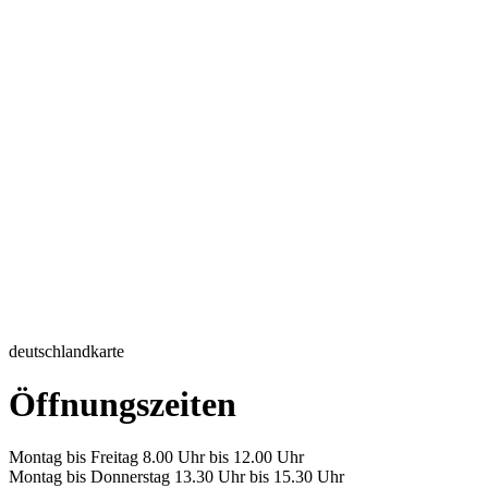
deutschlandkarte
Öffnungszeiten
Montag bis Freitag 8.00 Uhr bis 12.00 Uhr
Montag bis Donnerstag 13.30 Uhr bis 15.30 Uhr