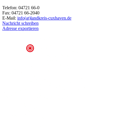
Telefon: 04721 66-0
Fax: 04721 66-2040
E-Mail:
info(at)landkreis-cuxhaven.de
Nachricht schreiben
Adresse exportieren