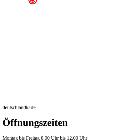
deutschlandkarte
Öffnungszeiten
Montag bis Freitag 8.00 Uhr bis 12.00 Uhr