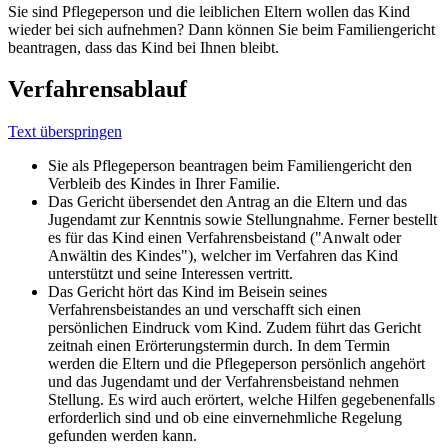
Sie sind Pflegeperson und die leiblichen Eltern wollen das Kind
wieder bei sich aufnehmen? Dann können Sie beim Familiengericht
beantragen, dass das Kind bei Ihnen bleibt.
Verfahrensablauf
Text überspringen
Sie als Pflegeperson beantragen beim Familiengericht den
Verbleib des Kindes in Ihrer Familie.
Das Gericht übersendet den Antrag an die Eltern und das
Jugendamt zur Kenntnis sowie Stellungnahme. Ferner bestellt
es für das Kind einen Verfahrensbeistand ("Anwalt oder
Anwältin des Kindes"), welcher im Verfahren das Kind
unterstützt und seine Interessen vertritt.
Das Gericht hört das Kind im Beisein seines
Verfahrensbeistandes an und verschafft sich einen
persönlichen Eindruck vom Kind. Zudem führt das Gericht
zeitnah einen Erörterungstermin durch. In dem Termin
werden die Eltern und die Pflegeperson persönlich angehört
und das Jugendamt und der Verfahrensbeistand nehmen
Stellung. Es wird auch erörtert, welche Hilfen gegebenenfalls
erforderlich sind und ob eine einvernehmliche Regelung
gefunden werden kann.