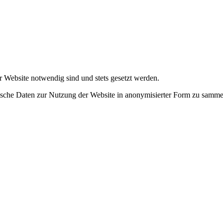
r Website notwendig sind und stets gesetzt werden.
tische Daten zur Nutzung der Website in anonymisierter Form zu samme