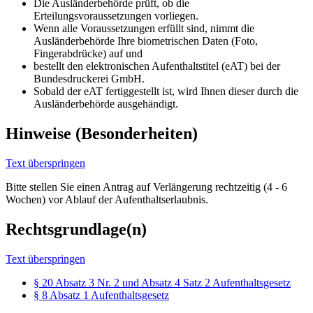
Die Ausländerbehörde prüft, ob die
Erteilungsvoraussetzungen vorliegen.
Wenn alle Voraussetzungen erfüllt sind, nimmt die
Ausländerbehörde Ihre biometrischen Daten (Foto,
Fingerabdrücke) auf und
bestellt den elektronischen Aufenthaltstitel (eAT) bei der
Bundesdruckerei GmbH.
Sobald der eAT fertiggestellt ist, wird Ihnen dieser durch die
Ausländerbehörde ausgehändigt.
Hinweise (Besonderheiten)
Text überspringen
Bitte stellen Sie einen Antrag auf Verlängerung rechtzeitig (4 - 6
Wochen) vor Ablauf der Aufenthaltserlaubnis.
Rechtsgrundlage(n)
Text überspringen
§ 20 Absatz 3 Nr. 2 und Absatz 4 Satz 2 Aufenthaltsgesetz
§ 8 Absatz 1 Aufenthaltsgesetz