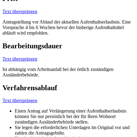
Text überspringen
Antragstellung vor Ablauf der aktuellen Aufenthaltserlaubnis. Eine
Vorsprache 4 bis 6 Wochen bevor der bisherige Aufenthaltstitel
abläuft wird empfohlen.
Bearbeitungsdauer
Text überspringen
Ist abhängig vom Arbeitsanfall bei der örtlich zuständigen
Ausländerbehörde.
Verfahrensablauf
Text überspringen
Einen Antrag auf Verlängerung einer Aufenthaltserlaubnis
können Sie nur persönlich bei der für Ihren Wohnort
zuständigen Ausländerbehörde stellen.
Sie legen die erforderlichen Unterlagen im Original vor und
zahlen die Antragsgebühr.