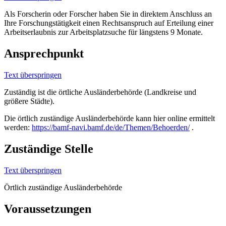
Als Forscherin oder Forscher haben Sie in direktem Anschluss an
Ihre Forschungstätigkeit einen Rechtsanspruch auf Erteilung einer
Arbeitserlaubnis zur Arbeitsplatzsuche für längstens 9 Monate.
Ansprechpunkt
Text überspringen
Zuständig ist die örtliche Ausländerbehörde (Landkreise und
größere Städte).
Die örtlich zuständige Ausländerbehörde kann hier online ermittelt
werden:
https://bamf-navi.bamf.de/de/Themen/Behoerden/
.
Zuständige Stelle
Text überspringen
Örtlich zuständige Ausländerbehörde
Voraussetzungen