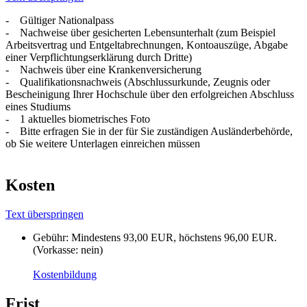
- Gültiger Nationalpass
- Nachweise über gesicherten Lebensunterhalt (zum Beispiel
Arbeitsvertrag und Entgeltabrechnungen, Kontoauszüge, Abgabe
einer Verpflichtungserklärung durch Dritte)
- Nachweis über eine Krankenversicherung
- Qualifikationsnachweis (Abschlussurkunde, Zeugnis oder
Bescheinigung Ihrer Hochschule über den erfolgreichen Abschluss
eines Studiums
- 1 aktuelles biometrisches Foto
- Bitte erfragen Sie in der für Sie zuständigen Ausländerbehörde,
ob Sie weitere Unterlagen einreichen müssen
Kosten
Text überspringen
Gebühr: Mindestens 93,00 EUR, höchstens 96,00 EUR.
(Vorkasse: nein)
Kostenbildung
Frist