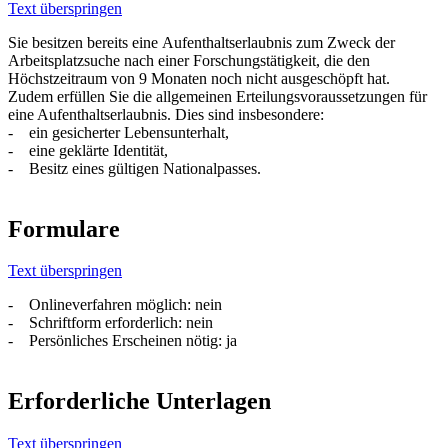
Text überspringen
Sie besitzen bereits eine Aufenthaltserlaubnis zum Zweck der
Arbeitsplatzsuche nach einer Forschungstätigkeit, die den
Höchstzeitraum von 9 Monaten noch nicht ausgeschöpft hat.
Zudem erfüllen Sie die allgemeinen Erteilungsvoraussetzungen für
eine Aufenthaltserlaubnis. Dies sind insbesondere:
- ein gesicherter Lebensunterhalt,
- eine geklärte Identität,
- Besitz eines gültigen Nationalpasses.
Formulare
Text überspringen
- Onlineverfahren möglich: nein
- Schriftform erforderlich: nein
- Persönliches Erscheinen nötig: ja
Erforderliche Unterlagen
Text überspringen