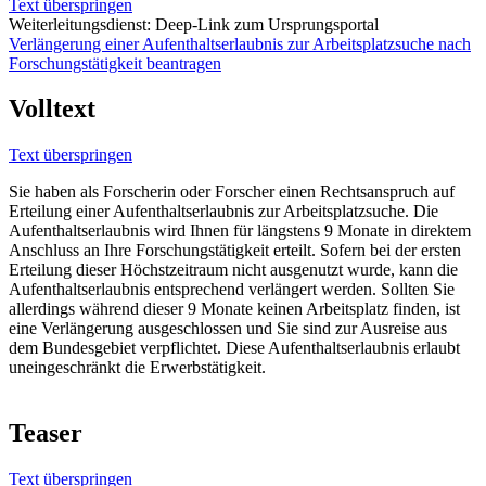
Text überspringen
Weiterleitungsdienst: Deep-Link zum Ursprungsportal
Verlängerung einer Aufenthaltserlaubnis zur Arbeitsplatzsuche nach
Forschungstätigkeit beantragen
Volltext
Text überspringen
Sie haben als Forscherin oder Forscher einen Rechtsanspruch auf
Erteilung einer Aufenthaltserlaubnis zur Arbeitsplatzsuche. Die
Aufenthaltserlaubnis wird Ihnen für längstens 9 Monate in direktem
Anschluss an Ihre Forschungstätigkeit erteilt. Sofern bei der ersten
Erteilung dieser Höchstzeitraum nicht ausgenutzt wurde, kann die
Aufenthaltserlaubnis entsprechend verlängert werden. Sollten Sie
allerdings während dieser 9 Monate keinen Arbeitsplatz finden, ist
eine Verlängerung ausgeschlossen und Sie sind zur Ausreise aus
dem Bundesgebiet verpflichtet. Diese Aufenthaltserlaubnis erlaubt
uneingeschränkt die Erwerbstätigkeit.
Teaser
Text überspringen