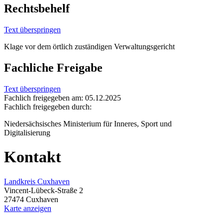
Rechtsbehelf
Text überspringen
Klage vor dem örtlich zuständigen Verwaltungsgericht
Fachliche Freigabe
Text überspringen
Fachlich freigegeben am: 05.12.2025
Fachlich freigegeben durch:
Niedersächsisches Ministerium für Inneres, Sport und
Digitalisierung
Kontakt
Landkreis Cuxhaven
Vincent-Lübeck-Straße 2
27474 Cuxhaven
Karte anzeigen