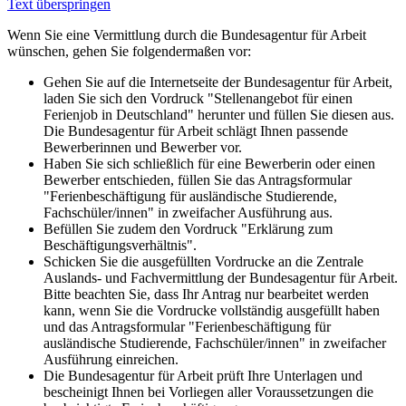
Text überspringen
Wenn Sie eine Vermittlung durch die Bundesagentur für Arbeit
wünschen, gehen Sie folgendermaßen vor:
Gehen Sie auf die Internetseite der Bundesagentur für Arbeit,
laden Sie sich den Vordruck "Stellenangebot für einen
Ferienjob in Deutschland" herunter und füllen Sie diesen aus.
Die Bundesagentur für Arbeit schlägt Ihnen passende
Bewerberinnen und Bewerber vor.
Haben Sie sich schließlich für eine Bewerberin oder einen
Bewerber entschieden, füllen Sie das Antragsformular
"Ferienbeschäftigung für ausländische Studierende,
Fachschüler/innen" in zweifacher Ausführung aus.
Befüllen Sie zudem den Vordruck "Erklärung zum
Beschäftigungsverhältnis".
Schicken Sie die ausgefüllten Vordrucke an die Zentrale
Auslands- und Fachvermittlung der Bundesagentur für Arbeit.
Bitte beachten Sie, dass Ihr Antrag nur bearbeitet werden
kann, wenn Sie die Vordrucke vollständig ausgefüllt haben
und das Antragsformular "Ferienbeschäftigung für
ausländische Studierende, Fachschüler/innen" in zweifacher
Ausführung einreichen.
Die Bundesagentur für Arbeit prüft Ihre Unterlagen und
bescheinigt Ihnen bei Vorliegen aller Voraussetzungen die