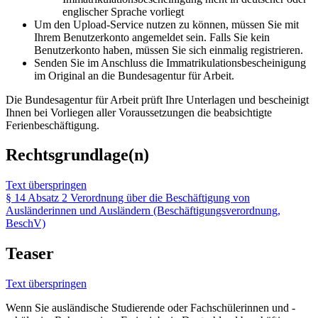
englischer Sprache vorliegt
Um den Upload-Service nutzen zu können, müssen Sie mit
Ihrem Benutzerkonto angemeldet sein. Falls Sie kein
Benutzerkonto haben, müssen Sie sich einmalig registrieren.
Senden Sie im Anschluss die Immatrikulationsbescheinigung
im Original an die Bundesagentur für Arbeit.
Die Bundesagentur für Arbeit prüft Ihre Unterlagen und bescheinigt
Ihnen bei Vorliegen aller Voraussetzungen die beabsichtigte
Ferienbeschäftigung.
Rechtsgrundlage(n)
Text überspringen
§ 14 Absatz 2 Verordnung über die Beschäftigung von
Ausländerinnen und Ausländern (Beschäftigungsverordnung,
BeschV)
Teaser
Text überspringen
Wenn Sie ausländische Studierende oder Fachschülerinnen und -