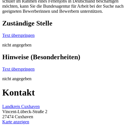
schüler im Rahmen eines Ferienjobs in Deutschland beschäftigen
möchten, kann Sie die Bundesagentur für Arbeit bei der Suche nach
geeigneten Bewerberinnen und Bewerbern unterstützen.
Zuständige Stelle
Text überspringen
nicht angegeben
Hinweise (Besonderheiten)
Text überspringen
nicht angegeben
Kontakt
Landkreis Cuxhaven
Vincent-Lübeck-Straße 2
27474 Cuxhaven
Karte anzeigen