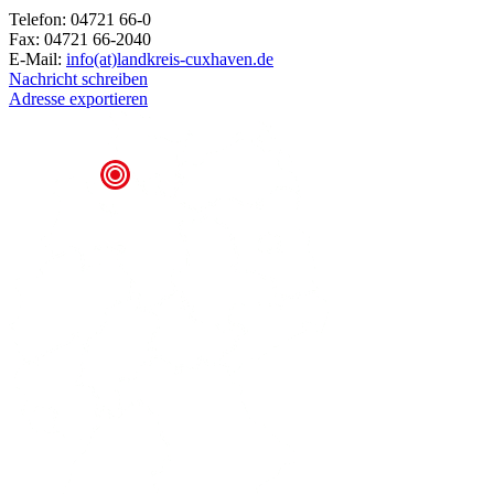
Telefon: 04721 66-0
Fax: 04721 66-2040
E-Mail:
info(at)landkreis-cuxhaven.de
Nachricht schreiben
Adresse exportieren