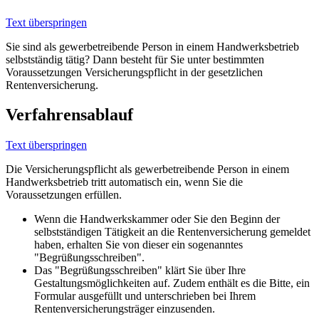
Text überspringen
Sie sind als gewerbetreibende Person in einem Handwerksbetrieb
selbstständig tätig? Dann besteht für Sie unter bestimmten
Voraussetzungen Versicherungspflicht in der gesetzlichen
Rentenversicherung.
Verfahrensablauf
Text überspringen
Die Versicherungspflicht als gewerbetreibende Person in einem
Handwerksbetrieb tritt automatisch ein, wenn Sie die
Voraussetzungen erfüllen.
Wenn die Handwerkskammer oder Sie den Beginn der
selbstständigen Tätigkeit an die Rentenversicherung gemeldet
haben, erhalten Sie von dieser ein sogenanntes
"Begrüßungsschreiben".
Das "Begrüßungsschreiben" klärt Sie über Ihre
Gestaltungsmöglichkeiten auf. Zudem enthält es die Bitte, ein
Formular ausgefüllt und unterschrieben bei Ihrem
Rentenversicherungsträger einzusenden.