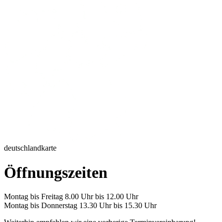
deutschlandkarte
Öffnungszeiten
Montag bis Freitag 8.00 Uhr bis 12.00 Uhr
Montag bis Donnerstag 13.30 Uhr bis 15.30 Uhr