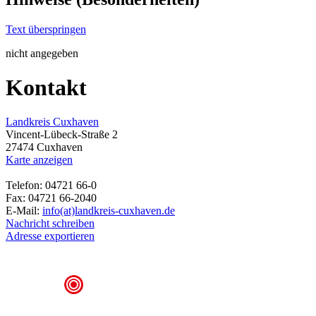
Text überspringen
nicht angegeben
Kontakt
Landkreis Cuxhaven
Vincent-Lübeck-Straße 2
27474 Cuxhaven
Karte anzeigen
Telefon: 04721 66-0
Fax: 04721 66-2040
E-Mail:
info(at)landkreis-cuxhaven.de
Nachricht schreiben
Adresse exportieren