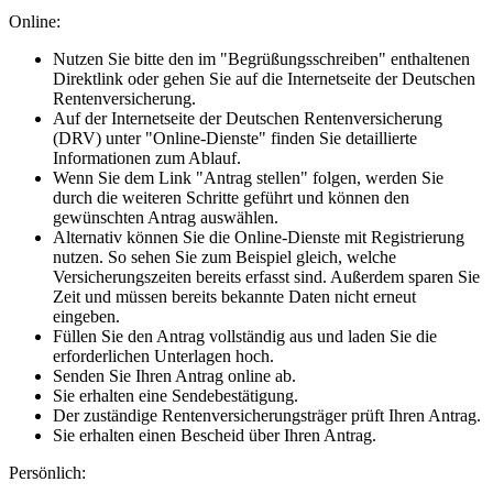
Online:
Nutzen Sie bitte den im "Begrüßungsschreiben" enthaltenen
Direktlink oder gehen Sie auf die Internetseite der Deutschen
Rentenversicherung.
Auf der Internetseite der Deutschen Rentenversicherung
(DRV) unter "Online-Dienste" finden Sie detaillierte
Informationen zum Ablauf.
Wenn Sie dem Link "Antrag stellen" folgen, werden Sie
durch die weiteren Schritte geführt und können den
gewünschten Antrag auswählen.
Alternativ können Sie die Online-Dienste mit Registrierung
nutzen. So sehen Sie zum Beispiel gleich, welche
Versicherungszeiten bereits erfasst sind. Außerdem sparen Sie
Zeit und müssen bereits bekannte Daten nicht erneut
eingeben.
Füllen Sie den Antrag vollständig aus und laden Sie die
erforderlichen Unterlagen hoch.
Senden Sie Ihren Antrag online ab.
Sie erhalten eine Sendebestätigung.
Der zuständige Rentenversicherungsträger prüft Ihren Antrag.
Sie erhalten einen Bescheid über Ihren Antrag.
Persönlich: