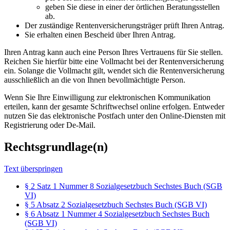
geben Sie diese in einer der örtlichen Beratungsstellen
ab.
Der zuständige Rentenversicherungsträger prüft Ihren Antrag.
Sie erhalten einen Bescheid über Ihren Antrag.
Ihren Antrag kann auch eine Person Ihres Vertrauens für Sie stellen.
Reichen Sie hierfür bitte eine Vollmacht bei der Rentenversicherung
ein. Solange die Vollmacht gilt, wendet sich die Rentenversicherung
ausschließlich an die von Ihnen bevollmächtigte Person.
Wenn Sie Ihre Einwilligung zur elektronischen Kommunikation
erteilen, kann der gesamte Schriftwechsel online erfolgen. Entweder
nutzen Sie das elektronische Postfach unter den Online-Diensten mit
Registrierung oder De-Mail.
Rechtsgrundlage(n)
Text überspringen
§ 2 Satz 1 Nummer 8 Sozialgesetzbuch Sechstes Buch (SGB
VI)
§ 5 Absatz 2 Sozialgesetzbuch Sechstes Buch (SGB VI)
§ 6 Absatz 1 Nummer 4 Sozialgesetzbuch Sechstes Buch
(SGB VI)