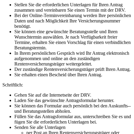
Stellen Sie die erforderlichen Unterlagen für Ihren Antrag
zusammen und vereinbaren Sie einen Termin mit der DRV.
Bei der Online-Terminvereinbarung werden Ihre persönlichen
Daten und nach Möglichkeit Ihre Versicherungsnummer
benötigt.
Sie können eine gewünschte Beratungsstelle und Ihren
Wunschtermin auswählen. Je nach Verfügbarkeit freier
Termine, erhalten Sie einen Vorschlag für einen verbindlichen
Beratungstermin.
In Ihrem persönlichen Gespräch wird Ihr Antrag elektronisch
aufgenommen und online an den zuständigen
Rentenversicherungsträger weitergeleitet.
Der zuständige Rentenversicherungsträger prüft Ihren Antrag.
Sie erhalten einen Bescheid über Ihren Antrag.
Schriftlich:
Gehen Sie auf die Internetseite der DRV.
Laden Sie das gewünschte Antragsformular herunter.
Sie können das Formular auch persönlich bei den Auskunfts-­
und Beratungsstellen abholen.
Füllen Sie das Antragsformular aus, unterschreiben Sie es und
fügen Sie die erforderlichen Unterlagen bei.
Senden Sie alle Unterlagen
per Post an Ihren Rentenversicherungsträger oder