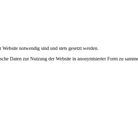
r Website notwendig sind und stets gesetzt werden.
tische Daten zur Nutzung der Website in anonymisierter Form zu samme