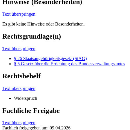
Hinweise (Besonderheiten)
Text überspringen
Es gibt keine Hinweise oder Besonderheiten.
Rechtsgrundlage(n)
Text überspringen
§ 26 Staatsangehörigkeitsgesetz (StAG)
§ 5 Gesetz über die Errichtung des Bundesverwaltungsamtes
Rechtsbehelf
Text überspringen
Widerspruch
Fachliche Freigabe
Text überspringen
Fachlich freigegeben am: 09.04.2026