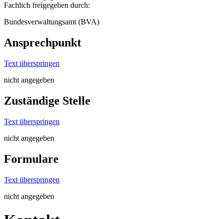
Fachlich freigegeben durch:
Bundesverwaltungsamt (BVA)
Ansprechpunkt
Text überspringen
nicht angegeben
Zuständige Stelle
Text überspringen
nicht angegeben
Formulare
Text überspringen
nicht angegeben