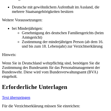
Deutsche mit gewöhnlichem Aufenthalt im Ausland, die
mehrere Staatsangehörigkeiten besitzen
Weitere Voraussetzungen:
bei Minderjährigen:
Genehmigung des deutschen Familiengerichts (beim
Amtsgericht)
Zustimmung der minderjährigen Person (ab dem 16.
und bis zum 18. Lebensjahr) zur Verzichtserklärung
Hinweis:
Wenn Sie in Deutschland wehrpflichtig sind, benötigen Sie die
Zustimmung des Bundesamts für das Personalmanagement der
Bundeswehr. Diese wird vom Bundesverwaltungsamt (BVA)
eingeholt.
Erforderliche Unterlagen
Text überspringen
Für die Verzichtserklärung müssen Sie einreichen: