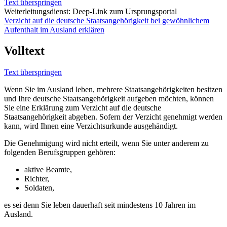
Text überspringen
Weiterleitungsdienst: Deep-Link zum Ursprungsportal
Verzicht auf die deutsche Staatsangehörigkeit bei gewöhnlichem
Aufenthalt im Ausland erklären
Volltext
Text überspringen
Wenn Sie im Ausland leben, mehrere Staatsangehörigkeiten besitzen
und Ihre deutsche Staatsangehörigkeit aufgeben möchten, können
Sie eine Erklärung zum Verzicht auf die deutsche
Staatsangehörigkeit abgeben. Sofern der Verzicht genehmigt werden
kann, wird Ihnen eine Verzichtsurkunde ausgehändigt.
Die Genehmigung wird nicht erteilt, wenn Sie unter anderem zu
folgenden Berufsgruppen gehören:
aktive Beamte,
Richter,
Soldaten,
es sei denn Sie leben dauerhaft seit mindestens 10 Jahren im
Ausland.