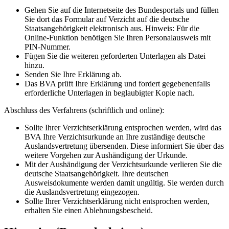
Gehen Sie auf die Internetseite des Bundesportals und füllen
Sie dort das Formular auf Verzicht auf die deutsche
Staatsangehörigkeit elektronisch aus. Hinweis: Für die
Online-Funktion benötigen Sie Ihren Personalausweis mit
PIN-Nummer.
Fügen Sie die weiteren geforderten Unterlagen als Datei
hinzu.
Senden Sie Ihre Erklärung ab.
Das BVA prüft Ihre Erklärung und fordert gegebenenfalls
erforderliche Unterlagen in beglaubigter Kopie nach.
Abschluss des Verfahrens (schriftlich und online):
Sollte Ihrer Verzichtserklärung entsprochen werden, wird das
BVA Ihre Verzichtsurkunde an Ihre zuständige deutsche
Auslandsvertretung übersenden. Diese informiert Sie über das
weitere Vorgehen zur Aushändigung der Urkunde.
Mit der Aushändigung der Verzichtsurkunde verlieren Sie die
deutsche Staatsangehörigkeit. Ihre deutschen
Ausweisdokumente werden damit ungültig. Sie werden durch
die Auslandsvertretung eingezogen.
Sollte Ihrer Verzichtserklärung nicht entsprochen werden,
erhalten Sie einen Ablehnungsbescheid.