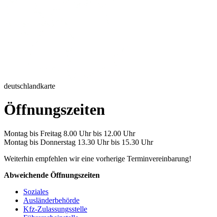
deutschlandkarte
Öffnungszeiten
Montag bis Freitag 8.00 Uhr bis 12.00 Uhr
Montag bis Donnerstag 13.30 Uhr bis 15.30 Uhr
Weiterhin empfehlen wir eine vorherige Terminvereinbarung!
Abweichende Öffnungszeiten
Soziales
Ausländerbehörde
Kfz-Zulassungsstelle