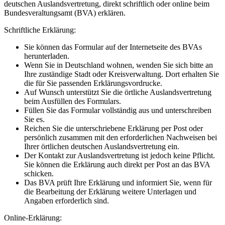
deutschen Auslandsvertretung, direkt schriftlich oder online beim
Bundesveraltungsamt (BVA) erklären.
Schriftliche Erklärung:
Sie können das Formular auf der Internetseite des BVAs
herunterladen.
Wenn Sie in Deutschland wohnen, wenden Sie sich bitte an
Ihre zuständige Stadt oder Kreisverwaltung. Dort erhalten Sie
die für Sie passenden Erklärungsvordrucke.
Auf Wunsch unterstützt Sie die örtliche Auslandsvertretung
beim Ausfüllen des Formulars.
Füllen Sie das Formular vollständig aus und unterschreiben
Sie es.
Reichen Sie die unterschriebene Erklärung per Post oder
persönlich zusammen mit den erforderlichen Nachweisen bei
Ihrer örtlichen deutschen Auslandsvertretung ein.
Der Kontakt zur Auslandsvertretung ist jedoch keine Pflicht.
Sie können die Erklärung auch direkt per Post an das BVA
schicken.
Das BVA prüft Ihre Erklärung und informiert Sie, wenn für
die Bearbeitung der Erklärung weitere Unterlagen und
Angaben erforderlich sind.
Online-Erklärung: