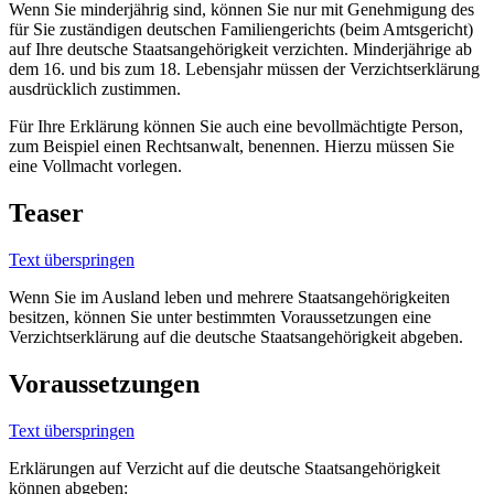
Wenn Sie minderjährig sind, können Sie nur mit Genehmigung des
für Sie zuständigen deutschen Familiengerichts (beim Amtsgericht)
auf Ihre deutsche Staatsangehörigkeit verzichten. Minderjährige ab
dem 16. und bis zum 18. Lebensjahr müssen der Verzichtserklärung
ausdrücklich zustimmen.
Für Ihre Erklärung können Sie auch eine bevollmächtigte Person,
zum Beispiel einen Rechtsanwalt, benennen. Hierzu müssen Sie
eine Vollmacht vorlegen.
Teaser
Text überspringen
Wenn Sie im Ausland leben und mehrere Staatsangehörigkeiten
besitzen, können Sie unter bestimmten Voraussetzungen eine
Verzichtserklärung auf die deutsche Staatsangehörigkeit abgeben.
Voraussetzungen
Text überspringen
Erklärungen auf Verzicht auf die deutsche Staatsangehörigkeit
können abgeben: