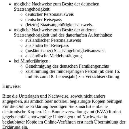
mögliche Nachweise zum Besitz der deutschen
Staatsangehörigkeit:
deutscher Personalausweis
deutscher Reisepass
(letzter) Staatsangehörigkeitsausweis.
mögliche Nachweise zum Besitz der anderen
Staatsangehörigkeit und des dauerhaften Aufenthaltes:
ausländischer Personalausweis
ausländischer Reisepass
(ausländischer) Staatsangehörigkeitsausweis
ausländische Meldebestätigung
bei Minderjährigen:
Genehmigung des deutschen Familiengerichts
Zustimmung der minderjährigen Person (ab dem 16.
und bis zum 18. Lebensjahr) zur Verzichtserklärung
Hinweise:
Bitte die Unterlagen und Nachweise, soweit nicht anders
angegeben, als amtlich oder notariell beglaubigte Kopien beifügen.
Für die Online-Erklärung benötigen Sie zunächst einfache
elektronische Kopien. Das Bundesverwaltungsamt (BVA) fordert
gegebenenfalls notwendige Unterlagen und Nachweise in
beglaubigter Kopie im Online-Verfahren erst nach Übermittlung der
Erklärung ein.