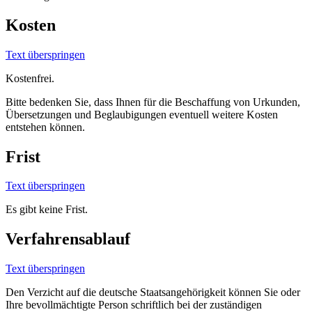
Kosten
Text überspringen
Kostenfrei.
Bitte bedenken Sie, dass Ihnen für die Beschaffung von Urkunden,
Übersetzungen und Beglaubigungen eventuell weitere Kosten
entstehen können.
Frist
Text überspringen
Es gibt keine Frist.
Verfahrensablauf
Text überspringen
Den Verzicht auf die deutsche Staatsangehörigkeit können Sie oder
Ihre bevollmächtigte Person schriftlich bei der zuständigen