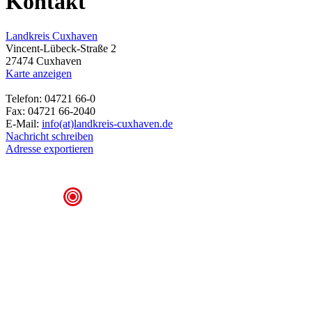
Kontakt
Landkreis Cuxhaven
Vincent-Lübeck-Straße 2
27474 Cuxhaven
Karte anzeigen
Telefon: 04721 66-0
Fax: 04721 66-2040
E-Mail:
info(at)landkreis-cuxhaven.de
Nachricht schreiben
Adresse exportieren