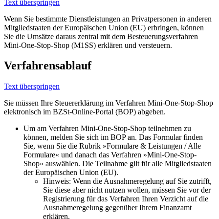
Text überspringen
Wenn Sie bestimmte Dienstleistungen an Privatpersonen in anderen
Mitgliedstaaten der Europäischen Union (EU) erbringen, können
Sie die Umsätze daraus zentral mit dem Besteuerungsverfahren
Mini-One-Stop-Shop (M1SS) erklären und versteuern.
Verfahrensablauf
Text überspringen
Sie müssen Ihre Steuererklärung im Verfahren Mini-One-Stop-Shop
elektronisch im BZSt-Online-Portal (BOP) abgeben.
Um am Verfahren Mini-One-Stop-Shop teilnehmen zu
können, melden Sie sich im BOP an. Das Formular finden
Sie, wenn Sie die Rubrik »Formulare & Leistungen / Alle
Formulare« und danach das Verfahren »Mini-One-Stop-
Shop« auswählen. Die Teilnahme gilt für alle Mitgliedstaaten
der Europäischen Union (EU).
Hinweis: Wenn die Ausnahmeregelung auf Sie zutrifft,
Sie diese aber nicht nutzen wollen, müssen Sie vor der
Registrierung für das Verfahren Ihren Verzicht auf die
Ausnahmeregelung gegenüber Ihrem Finanzamt
erklären.