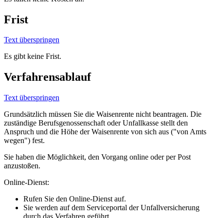
Frist
Text überspringen
Es gibt keine Frist.
Verfahrensablauf
Text überspringen
Grundsätzlich müssen Sie die Waisenrente nicht beantragen. Die
zuständige Berufsgenossenschaft oder Unfallkasse stellt den
Anspruch und die Höhe der Waisenrente von sich aus ("von Amts
wegen") fest.
Sie haben die Möglichkeit, den Vorgang online oder per Post
anzustoßen.
Online-Dienst:
Rufen Sie den Online-Dienst auf.
Sie werden auf dem Serviceportal der Unfallversicherung
durch das Verfahren geführt.