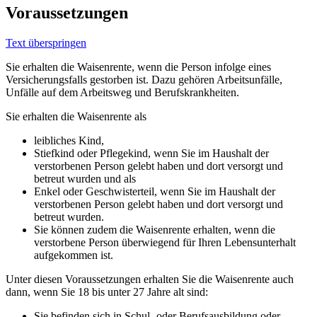
Voraussetzungen
Text überspringen
Sie erhalten die Waisenrente, wenn die Person infolge eines
Versicherungsfalls gestorben ist. Dazu gehören Arbeitsunfälle,
Unfälle auf dem Arbeitsweg und Berufskrankheiten.
Sie erhalten die Waisenrente als
leibliches Kind,
Stiefkind oder Pflegekind, wenn Sie im Haushalt der
verstorbenen Person gelebt haben und dort versorgt und
betreut wurden und als
Enkel oder Geschwisterteil, wenn Sie im Haushalt der
verstorbenen Person gelebt haben und dort versorgt und
betreut wurden.
Sie können zudem die Waisenrente erhalten, wenn die
verstorbene Person überwiegend für Ihren Lebensunterhalt
aufgekommen ist.
Unter diesen Voraussetzungen erhalten Sie die Waisenrente auch
dann, wenn Sie 18 bis unter 27 Jahre alt sind:
Sie befinden sich in Schul- oder Berufsausbildung oder