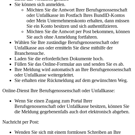
Sie können sich anmelden.
Möchten Sie die Antwort Ihrer Berufsgenossenschaft
oder Unfallkasse im Postfach Ihres BundID-Kontos
oder Mein Unternehmenskonto erhalten, dann müssen
Sie ein Konto besitzen und sich authentifizieren.
Möchten Sie die Antwort per Post bekommen, können
Sie auch ohne Anmeldung fortfahren.
Wählen Sie Ihre zuständige Berufsgenossenschaft oder
Unfallkasse aus oder ermitteln Sie diese mithilfe der
Branchensuche.
Laden Sie die erforderlichen Dokumente hoch.
Füllen Sie das Online-Formular aus und senden Sie es ab.
Ihre Meldung wird automatisch an Ihre Berufsgenossenschaft
oder Unfallkasse weitergeleitet.
Sie erhalten eine Rückmeldung auf dem gewünschten Weg.
Online-Dienst Ihre Berufsgenossenschaft oder Unfallkasse:
Wenn Sie einen Zugang zum Portal Ihrer
Berufsgenossenschaft oder Unfallkasse besitzen, können Sie
die Meldung gegebenenfalls auch dort elektronisch abgeben.
Nachricht per Post:
Wenden Sie sich mit einem formlosen Schreiben an Ihre