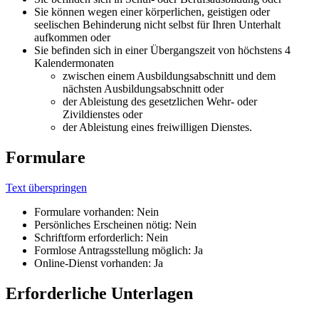
Sie können wegen einer körperlichen, geistigen oder
seelischen Behinderung nicht selbst für Ihren Unterhalt
aufkommen oder
Sie befinden sich in einer Übergangszeit von höchstens 4
Kalendermonaten
zwischen einem Ausbildungsabschnitt und dem
nächsten Ausbildungsabschnitt oder
der Ableistung des gesetzlichen Wehr- oder
Zivildienstes oder
der Ableistung eines freiwilligen Dienstes.
Formulare
Text überspringen
Formulare vorhanden: Nein
Persönliches Erscheinen nötig: Nein
Schriftform erforderlich: Nein
Formlose Antragsstellung möglich: Ja
Online-Dienst vorhanden: Ja
Erforderliche Unterlagen