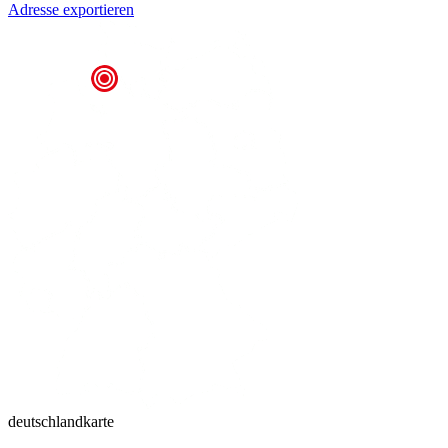
Adresse exportieren
deutschlandkarte