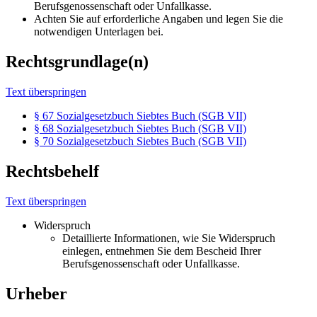
Berufsgenossenschaft oder Unfallkasse.
Achten Sie auf erforderliche Angaben und legen Sie die
notwendigen Unterlagen bei.
Rechtsgrundlage(n)
Text überspringen
§ 67 Sozialgesetzbuch Siebtes Buch (SGB VII)
§ 68 Sozialgesetzbuch Siebtes Buch (SGB VII)
§ 70 Sozialgesetzbuch Siebtes Buch (SGB VII)
Rechtsbehelf
Text überspringen
Widerspruch
Detaillierte Informationen, wie Sie Widerspruch
einlegen, entnehmen Sie dem Bescheid Ihrer
Berufsgenossenschaft oder Unfallkasse.
Urheber