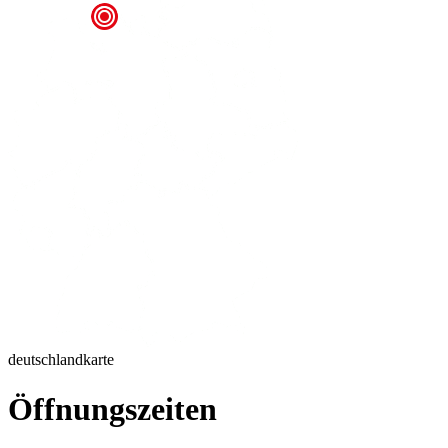
deutschlandkarte
Öffnungszeiten