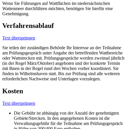
Wenn Sie Führungen auf Wattflächen im niedersächsischen
Wattenmeer durchführen möchten, benötigen Sie hierfür eine
Genehmigung.
Verfahrensablauf
Text überspringen
Sie teilen der zuständigen Behörde Ihr Interesse an der Teilnahme
am Prüfungsgespräch unter Angabe der betreffenden Wattbereiche
oder Wattstrecken mit. Prüfungsgespräche werden zweimal jährlich
(in der Regel März/Oktober) angeboten und der konkrete Termin
mit Ihnen in der Regel rund drei Wochen vorher koordiniert. Sie
finden in Wilhelmshaven statt. Bis zur Prüfung sind alle weiteren
erforderlichen Nachweise und Unterlagen vorzulegen.
Kosten
Text überspringen
Die Gebühr ist abhängig von der Anzahl der genehmigten
Gebiete/Strecken. In den angegebenen Kosten ist die
Verwaltungsgebühr für die Teilnahme am Prüfungsgespräch
in Höhe von 300/400 Euro enthalten.