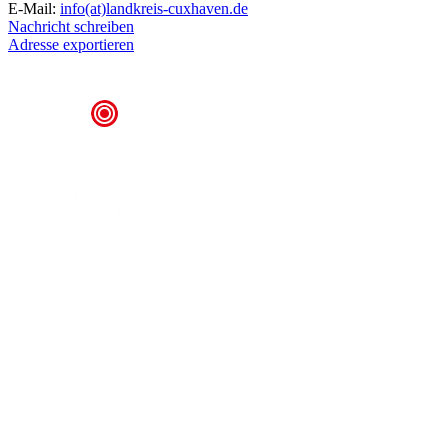
E-Mail:
info(at)landkreis-cuxhaven.de
Nachricht schreiben
Adresse exportieren