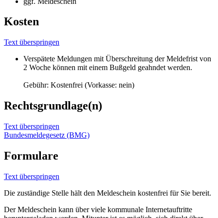
ggf. Meldeschein
Kosten
Text überspringen
Verspätete Meldungen mit Überschreitung der Meldefrist von
2 Woche können mit einem Bußgeld geahndet werden.
Gebühr: Kostenfrei (Vorkasse: nein)
Rechtsgrundlage(n)
Text überspringen
Bundesmeldegesetz (BMG)
Formulare
Text überspringen
Die zuständige Stelle hält den Meldeschein kostenfrei für Sie bereit.
Der Meldeschein kann über viele kommunale Internetauftritte