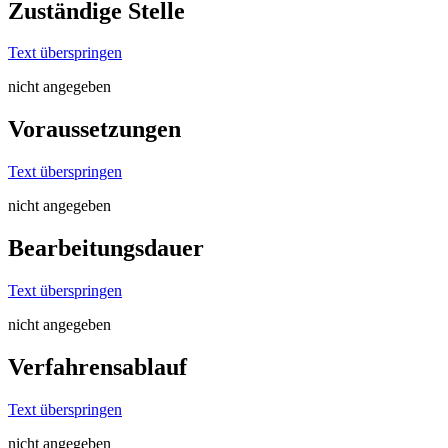
Zuständige Stelle
Text überspringen
nicht angegeben
Voraussetzungen
Text überspringen
nicht angegeben
Bearbeitungsdauer
Text überspringen
nicht angegeben
Verfahrensablauf
Text überspringen
nicht angegeben