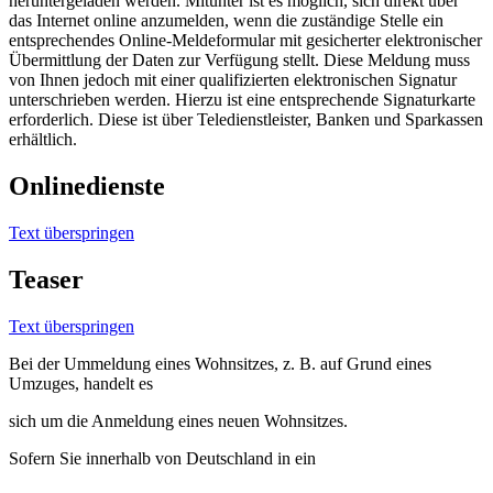
heruntergeladen werden. Mitunter ist es möglich, sich direkt über
das Internet online anzumelden, wenn die zuständige Stelle ein
entsprechendes Online-Meldeformular mit gesicherter elektronischer
Übermittlung der Daten zur Verfügung stellt. Diese Meldung muss
von Ihnen jedoch mit einer qualifizierten elektronischen Signatur
unterschrieben werden. Hierzu ist eine entsprechende Signaturkarte
erforderlich. Diese ist über Teledienstleister, Banken und Sparkassen
erhältlich.
Onlinedienste
Text überspringen
Teaser
Text überspringen
Bei der Ummeldung eines Wohnsitzes, z. B. auf Grund eines
Umzuges, handelt es
sich um die Anmeldung eines neuen Wohnsitzes.
Sofern Sie innerhalb von Deutschland in ein