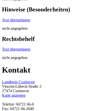
Hinweise (Besonderheiten)
Text überspringen
nicht angegeben
Rechtsbehelf
Text überspringen
nicht angegeben
Kontakt
Landkreis Cuxhaven
Vincent-Lübeck-Straße 2
27474 Cuxhaven
Karte anzeigen
Telefon: 04721 66-0
Fax: 04721 66-2040