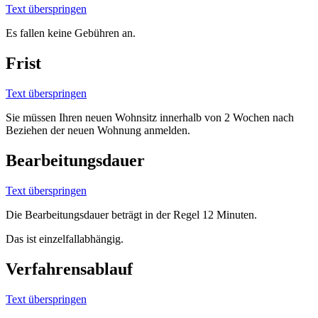
Text überspringen
Es fallen keine Gebühren an.
Frist
Text überspringen
Sie müssen Ihren neuen Wohnsitz innerhalb von 2 Wochen nach
Beziehen der neuen Wohnung anmelden.
Bearbeitungsdauer
Text überspringen
Die Bearbeitungsdauer beträgt in der Regel 12 Minuten.
Das ist einzelfallabhängig.
Verfahrensablauf
Text überspringen