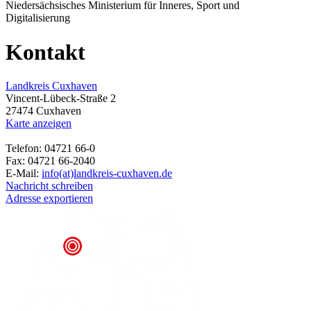
Niedersächsisches Ministerium für Inneres, Sport und
Digitalisierung
Kontakt
Landkreis Cuxhaven
Vincent-Lübeck-Straße 2
27474 Cuxhaven
Karte anzeigen
Telefon: 04721 66-0
Fax: 04721 66-2040
E-Mail:
info(at)landkreis-cuxhaven.de
Nachricht schreiben
Adresse exportieren