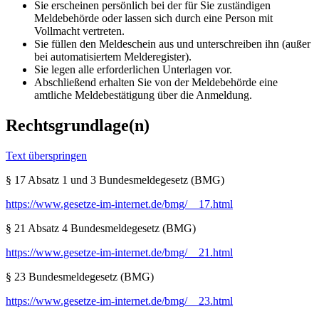
Sie erscheinen persönlich bei der für Sie zuständigen
Meldebehörde oder lassen sich durch eine Person mit
Vollmacht vertreten.
Sie füllen den Meldeschein aus und unterschreiben ihn (außer
bei automatisiertem Melderegister).
Sie legen alle erforderlichen Unterlagen vor.
Abschließend erhalten Sie von der Meldebehörde eine
amtliche Meldebestätigung über die Anmeldung.
Rechtsgrundlage(n)
Text überspringen
§ 17 Absatz 1 und 3 Bundesmeldegesetz (BMG)
https://www.gesetze-im-internet.de/bmg/__17.html
§ 21 Absatz 4 Bundesmeldegesetz (BMG)
https://www.gesetze-im-internet.de/bmg/__21.html
§ 23 Bundesmeldegesetz (BMG)
https://www.gesetze-im-internet.de/bmg/__23.html