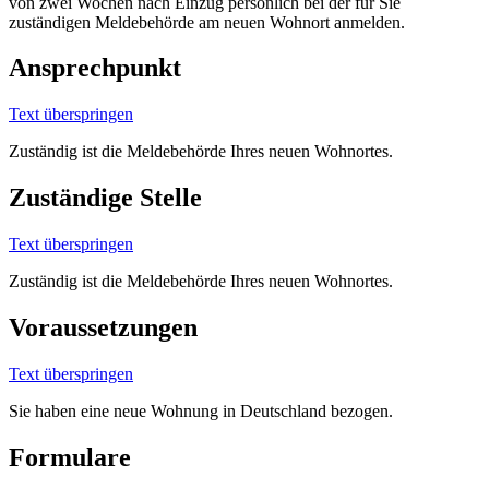
von zwei Wochen nach Einzug persönlich bei der für Sie
zuständigen Meldebehörde am neuen Wohnort anmelden.
Ansprechpunkt
Text überspringen
Zuständig ist die Meldebehörde Ihres neuen Wohnortes.
Zuständige Stelle
Text überspringen
Zuständig ist die Meldebehörde Ihres neuen Wohnortes.
Voraussetzungen
Text überspringen
Sie haben eine neue Wohnung in Deutschland bezogen.
Formulare