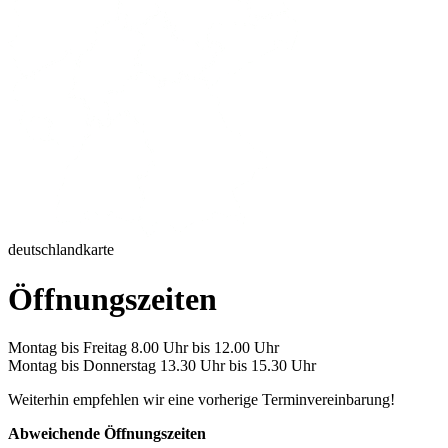
deutschlandkarte
Öffnungszeiten
Montag bis Freitag 8.00 Uhr bis 12.00 Uhr
Montag bis Donnerstag 13.30 Uhr bis 15.30 Uhr
Weiterhin empfehlen wir eine vorherige Terminvereinbarung!
Abweichende Öffnungszeiten