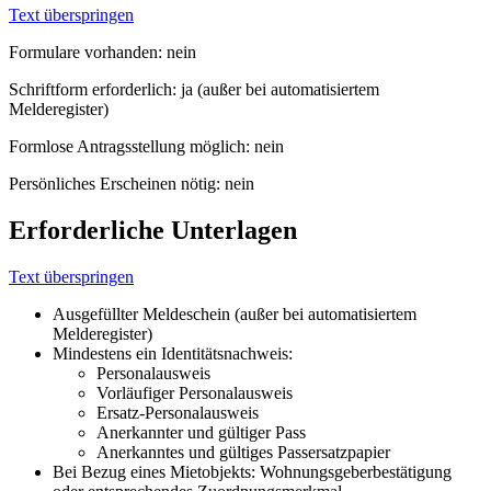
Text überspringen
Formulare vorhanden: nein
Schriftform erforderlich: ja (außer bei automatisiertem
Melderegister)
Formlose Antragsstellung möglich: nein
Persönliches Erscheinen nötig: nein
Erforderliche Unterlagen
Text überspringen
Ausgefüllter Meldeschein (außer bei automatisiertem
Melderegister)
Mindestens ein Identitätsnachweis:
Personalausweis
Vorläufiger Personalausweis
Ersatz-Personalausweis
Anerkannter und gültiger Pass
Anerkanntes und gültiges Passersatzpapier
Bei Bezug eines Mietobjekts: Wohnungsgeberbestätigung