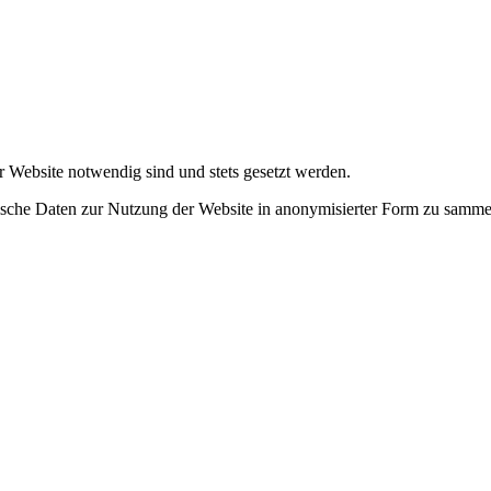
r Website notwendig sind und stets gesetzt werden.
tische Daten zur Nutzung der Website in anonymisierter Form zu samme