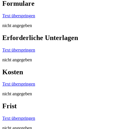
Formulare
Text überspringen
nicht angegeben
Erforderliche Unterlagen
Text überspringen
nicht angegeben
Kosten
Text überspringen
nicht angegeben
Frist
Text überspringen
nicht angegeben