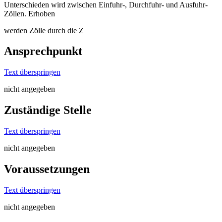
Unterschieden wird zwischen Einfuhr-, Durchfuhr- und Ausfuhr-
Zöllen. Erhoben
werden Zölle durch die Z
Ansprechpunkt
Text überspringen
nicht angegeben
Zuständige Stelle
Text überspringen
nicht angegeben
Voraussetzungen
Text überspringen
nicht angegeben