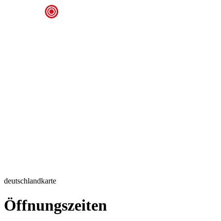
deutschlandkarte
Öffnungszeiten