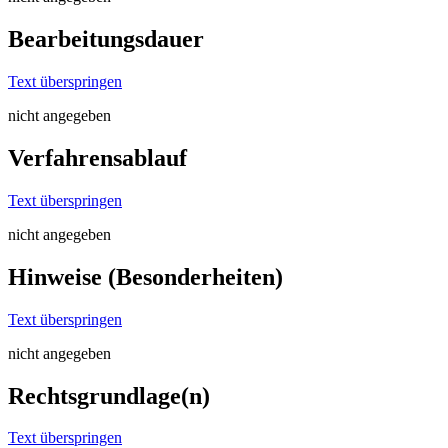
Bearbeitungsdauer
Text überspringen
nicht angegeben
Verfahrensablauf
Text überspringen
nicht angegeben
Hinweise (Besonderheiten)
Text überspringen
nicht angegeben
Rechtsgrundlage(n)
Text überspringen