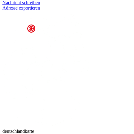
Nachricht schreiben
Adresse exportieren
deutschlandkarte