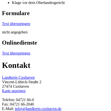
Klage vor dem Oberlandesgericht
Formulare
Text überspringen
nicht angegeben
Onlinedienste
Text überspringen
Kontakt
Landkreis Cuxhaven
Vincent-Lübeck-Straße 2
27474 Cuxhaven
Karte anzeigen
Telefon: 04721 66-0
Fax: 04721 66-2040
E-Mail:
info(at)landkreis-cuxhaven.de