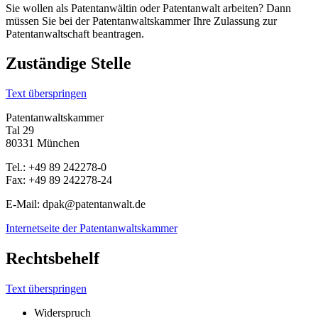
Sie wollen als Patentanwältin oder Patentanwalt arbeiten? Dann
müssen Sie bei der Patentanwaltskammer Ihre Zulassung zur
Patentanwaltschaft beantragen.
Zuständige Stelle
Text überspringen
Patentanwaltskammer
Tal 29
80331 München
Tel.: +49 89 242278-0
Fax: +49 89 242278-24
E-Mail: dpak@patentanwalt.de
Internetseite der Patentanwaltskammer
Rechtsbehelf
Text überspringen
Widerspruch