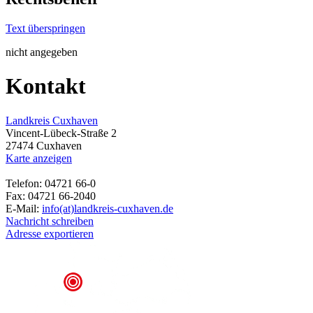
Text überspringen
nicht angegeben
Kontakt
Landkreis Cuxhaven
Vincent-Lübeck-Straße 2
27474 Cuxhaven
Karte anzeigen
Telefon: 04721 66-0
Fax: 04721 66-2040
E-Mail:
info(at)landkreis-cuxhaven.de
Nachricht schreiben
Adresse exportieren