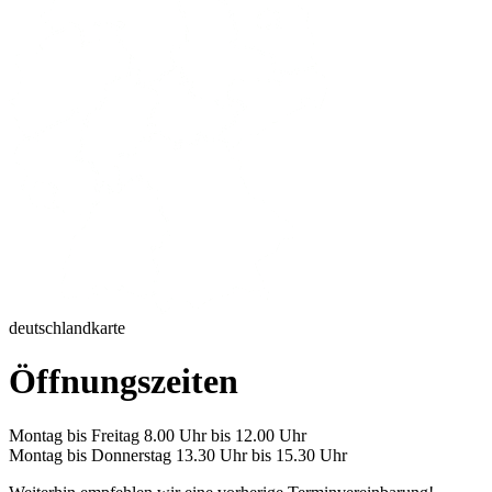
deutschlandkarte
Öffnungszeiten
Montag bis Freitag 8.00 Uhr bis 12.00 Uhr
Montag bis Donnerstag 13.30 Uhr bis 15.30 Uhr