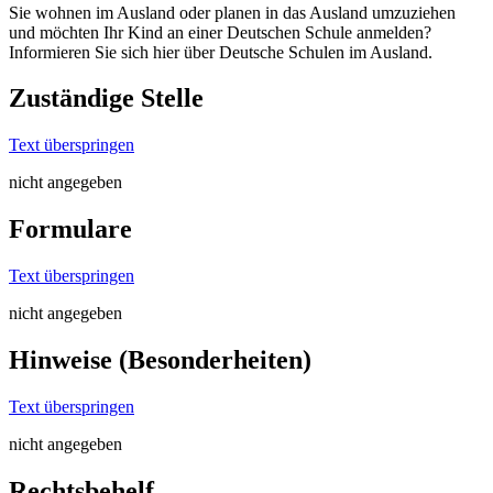
Sie wohnen im Ausland oder planen in das Ausland umzuziehen
und möchten Ihr Kind an einer Deutschen Schule anmelden?
Informieren Sie sich hier über Deutsche Schulen im Ausland.
Zuständige Stelle
Text überspringen
nicht angegeben
Formulare
Text überspringen
nicht angegeben
Hinweise (Besonderheiten)
Text überspringen
nicht angegeben
Rechtsbehelf