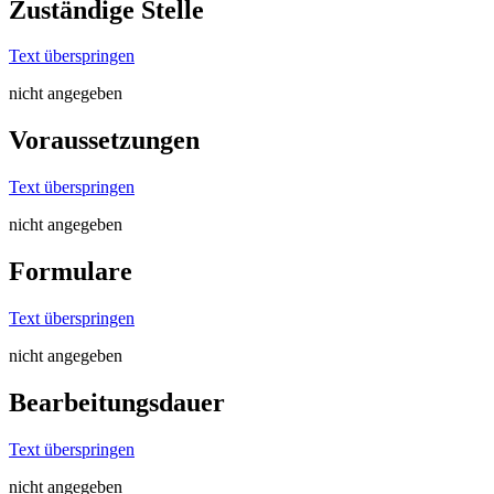
Zuständige Stelle
Text überspringen
nicht angegeben
Voraussetzungen
Text überspringen
nicht angegeben
Formulare
Text überspringen
nicht angegeben
Bearbeitungsdauer
Text überspringen
nicht angegeben