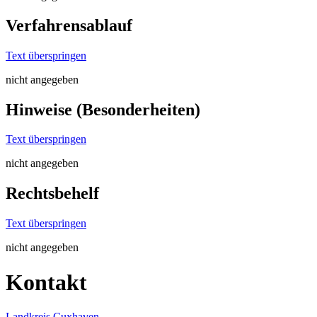
Verfahrensablauf
Text überspringen
nicht angegeben
Hinweise (Besonderheiten)
Text überspringen
nicht angegeben
Rechtsbehelf
Text überspringen
nicht angegeben
Kontakt
Landkreis Cuxhaven