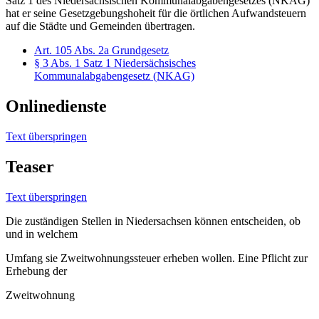
Satz 1 des Niedersächsischen Kommunalabgabengesetzes (NKAG)
hat er seine Gesetzgebungshoheit für die örtlichen Aufwandsteuern
auf die Städte und Gemeinden übertragen.
Art. 105 Abs. 2a Grundgesetz
§ 3 Abs. 1 Satz 1 Niedersächsisches
Kommunalabgabengesetz (NKAG)
Onlinedienste
Text überspringen
Teaser
Text überspringen
Die zuständigen Stellen in Niedersachsen können entscheiden, ob
und in welchem
Umfang sie Zweitwohnungssteuer erheben wollen. Eine Pflicht zur
Erhebung der
Zweitwohnung