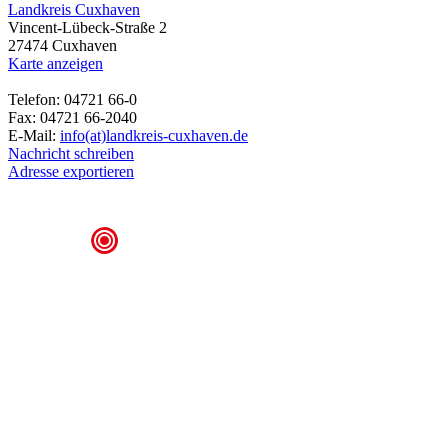
Landkreis Cuxhaven
Vincent-Lübeck-Straße 2
27474 Cuxhaven
Karte anzeigen
Telefon: 04721 66-0
Fax: 04721 66-2040
E-Mail:
info(at)landkreis-cuxhaven.de
Nachricht schreiben
Adresse exportieren