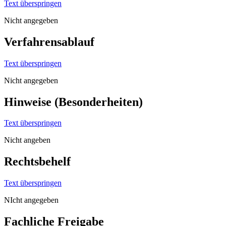
Text überspringen
Nicht angegeben
Verfahrensablauf
Text überspringen
Nicht angegeben
Hinweise (Besonderheiten)
Text überspringen
Nicht angeben
Rechtsbehelf
Text überspringen
NIcht angegeben
Fachliche Freigabe