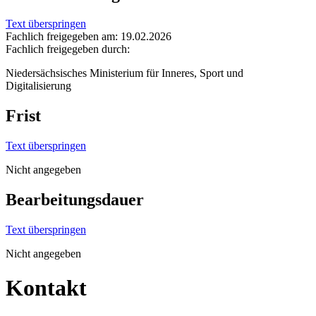
Text überspringen
Fachlich freigegeben am: 19.02.2026
Fachlich freigegeben durch:
Niedersächsisches Ministerium für Inneres, Sport und
Digitalisierung
Frist
Text überspringen
Nicht angegeben
Bearbeitungsdauer
Text überspringen
Nicht angegeben
Kontakt