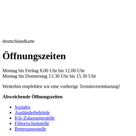
deutschlandkarte
Öffnungszeiten
Montag bis Freitag 8.00 Uhr bis 12.00 Uhr
Montag bis Donnerstag 13.30 Uhr bis 15.30 Uhr
Weiterhin empfehlen wir eine vorherige Terminvereinbarung!
Abweichende Öffnungszeiten
Soziales
Ausländerbehörde
Kfz-Zulassungsstelle
Führerscheinstelle
Betreuungsstelle