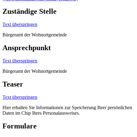
Zuständige Stelle
Text überspringen
Bürgeramt der Wohnortgemeinde
Ansprechpunkt
Text überspringen
Bürgeramt der Wohnortgemeinde
Teaser
Text überspringen
Hier erhalten Sie Informationen zur Speicherung Ihrer persönlichen
Daten im Chip Ihres Personalausweises.
Formulare