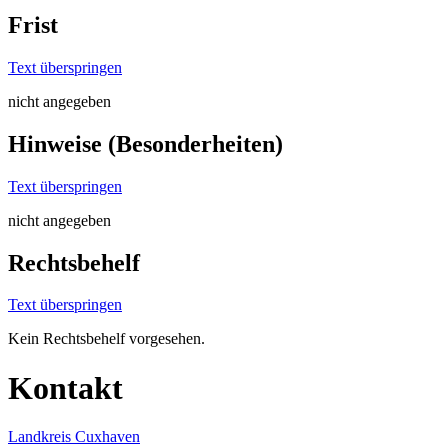
Frist
Text überspringen
nicht angegeben
Hinweise (Besonderheiten)
Text überspringen
nicht angegeben
Rechtsbehelf
Text überspringen
Kein Rechtsbehelf vorgesehen.
Kontakt
Landkreis Cuxhaven