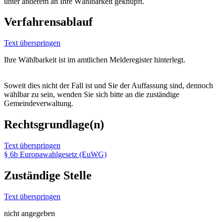
unter anderem an Ihre Wählbarkeit geknüpft.
Verfahrensablauf
Text überspringen
Ihre Wählbarkeit ist im amtlichen Melderegister hinterlegt.
Soweit dies nicht der Fall ist und Sie der Auffassung sind, dennoch
wählbar zu sein, wenden Sie sich bitte an die zuständige
Gemeindeverwaltung.
Rechtsgrundlage(n)
Text überspringen
§ 6b Europawahlgesetz (EuWG)
Zuständige Stelle
Text überspringen
nicht angegeben