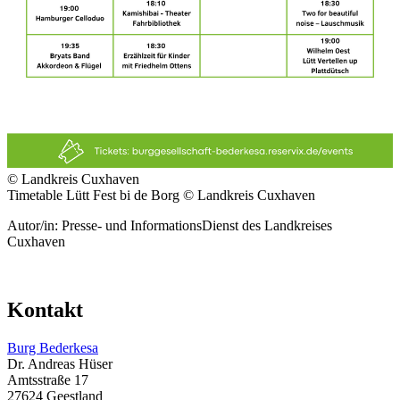
© Landkreis Cuxhaven
Timetable Lütt Fest bi de Borg © Landkreis Cuxhaven
Autor/in: Presse- und InformationsDienst des Landkreises
Cuxhaven
Kontakt
Burg Bederkesa
Dr. Andreas Hüser
Amtsstraße 17
27624 Geestland