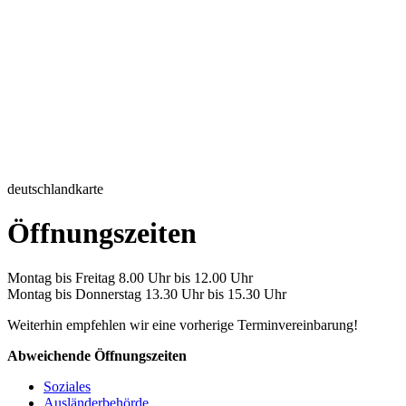
deutschlandkarte
Öffnungszeiten
Montag bis Freitag 8.00 Uhr bis 12.00 Uhr
Montag bis Donnerstag 13.30 Uhr bis 15.30 Uhr
Weiterhin empfehlen wir eine vorherige Terminvereinbarung!
Abweichende Öffnungszeiten
Soziales
Ausländerbehörde