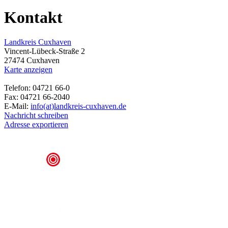
Kontakt
Landkreis Cuxhaven
Vincent-Lübeck-Straße 2
27474 Cuxhaven
Karte anzeigen
Telefon: 04721 66-0
Fax: 04721 66-2040
E-Mail:
info(at)landkreis-cuxhaven.de
Nachricht schreiben
Adresse exportieren