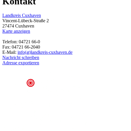
Kontakt
Landkreis Cuxhaven
Vincent-Lübeck-Straße 2
27474 Cuxhaven
Karte anzeigen
Telefon: 04721 66-0
Fax: 04721 66-2040
E-Mail:
info(at)landkreis-cuxhaven.de
Nachricht schreiben
Adresse exportieren