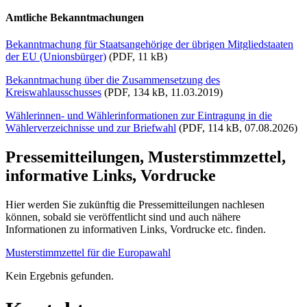
Amtliche Bekanntmachungen
Bekanntmachung für Staatsangehörige der übrigen Mitgliedstaaten
der EU (Unionsbürger)
(PDF, 11 kB)
Bekanntmachung über die Zusammensetzung des
Kreiswahlausschusses
(PDF, 134 kB, 11.03.2019)
Wählerinnen- und Wählerinformationen zur Eintragung in die
Wählerverzeichnisse und zur Briefwahl
(PDF, 114 kB, 07.08.2026)
Pressemitteilungen, Musterstimmzettel,
informative Links, Vordrucke
Hier werden Sie zukünftig die Pressemitteilungen nachlesen
können, sobald sie veröffentlicht sind und auch nähere
Informationen zu informativen Links, Vordrucke etc. finden.
Musterstimmzettel für die Europawahl
Kein Ergebnis gefunden.