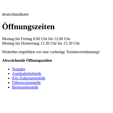
deutschlandkarte
Öffnungszeiten
Montag bis Freitag 8.00 Uhr bis 12.00 Uhr
Montag bis Donnerstag 13.30 Uhr bis 15.30 Uhr
Weiterhin empfehlen wir eine vorherige Terminvereinbarung!
Abweichende Öffnungszeiten
Soziales
Ausländerbehörde
Kfz-Zulassungsstelle
Führerscheinstelle
Betreuungsstelle