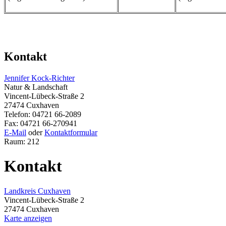
Kontakt
Jennifer Kock-Richter
Natur & Landschaft
Vincent-Lübeck-Straße 2
27474 Cuxhaven
Telefon: 04721 66-2089
Fax: 04721 66-270941
E-Mail
oder
Kontaktformular
Raum: 212
Kontakt
Landkreis Cuxhaven
Vincent-Lübeck-Straße 2
27474 Cuxhaven
Karte anzeigen