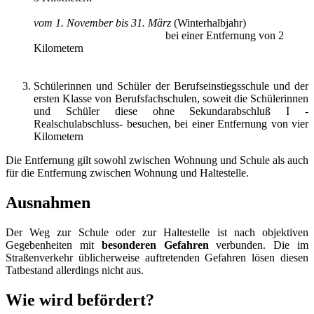
vom 1. November bis 31. März
(Winterhalbjahr)
bei einer Entfernung von 2
Kilometern
Schülerinnen und Schüler der Berufseinstiegsschule und der
ersten Klasse von Berufsfachschulen, soweit die Schülerinnen
und Schüler diese ohne Sekundarabschluß I -
Realschulabschluss- besuchen, bei einer Entfernung von vier
Kilometern
Die Entfernung gilt sowohl zwischen Wohnung und Schule als auch
für die Entfernung zwischen Wohnung und Haltestelle.
Ausnahmen
Der Weg zur Schule oder zur Haltestelle ist nach objektiven
Gegebenheiten mit
besonderen Gefahren
verbunden. Die im
Straßenverkehr üblicherweise auftretenden Gefahren lösen diesen
Tatbestand allerdings nicht aus.
Wie wird befördert?