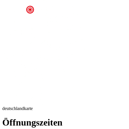
deutschlandkarte
Öffnungszeiten