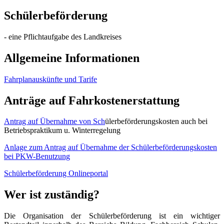
Schülerbeförderung
- eine Pflichtaufgabe des Landkreises
Allgemeine Informationen
Fahrplanauskünfte und Tarife
Anträge auf Fahrkostenerstattung
Antrag auf Übernahme von Sch
ülerbeförderungskosten auch bei
Betriebspraktikum u. Winterregelung
Anlage zum Antrag auf Übernahme der Schülerbeförderungskosten
bei PKW-Benutzung
Schülerbeförderung Onlineportal
Wer ist zuständig?
Die Organisation der Schülerbeförderung ist ein wichtiger