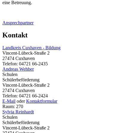
eine Betreuung.
Ansprechpartner
Kontakt
Landkreis Cuxhaven - Bildung
Vincent-Lübeck-Straße 2
27474 Cuxhaven
Telefon: 04721 66-2435
Andreas Wehber
Schulen
Schülerbeförderung
Vincent-Lübeck-Straße 2
27474 Cuxhaven
Telefon: 04721 66-2424
E-Mail
oder
Kontaktformular
Raum: 270
Sylvia Reinhardt
Schulen
Schülerbeförderung
Vincent-Lübeck-Straße 2