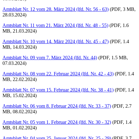
Amtsblatt Nr. 12 vom 28. März 2024 (lfd. Nr. 56 - 63)
(PDF, 3 MB,
28.03.2024)
Amtsblatt Nr. 11 vom 21. März 2024 (lfd. Nr. 48 - 55)
(PDF, 1.6
MB, 21.03.2024)
Amtsblatt Nr. 10 vom 14. März 2024 (lfd. Nr. 45 - 47)
(PDF, 1.4
MB, 14.03.2024)
Amtsblatt Nr. 09 vom 7. März 2024 (lfd. Nr. 44)
(PDF, 1.5 MB,
07.03.2024)
Amtsblatt Nr. 08 vom 22. Februar 2024 (lfd. Nr. 42 - 43)
(PDF, 1.4
MB, 22.02.2024)
Amtsblatt Nr. 07 vom 15. Februar 2024 (lfd. Nr. 38 - 41)
(PDF, 1.4
MB, 15.02.2024)
Amtsblatt Nr. 06 vom 8. Februar 2024 (lfd. Nr. 33 - 37)
(PDF, 2.7
MB, 08.02.2024)
Amtsblatt Nr. 05 vom 1. Februar 2024 (lfd. Nr. 30 - 32)
(PDF, 1.4
MB, 01.02.2024)
Amtsblatt Nr. 04 vom 25. Januar 2024 (lfd. Nr. 25 - 29)
(PDF, 3.7