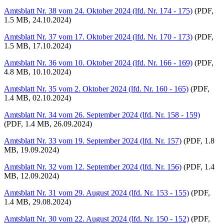
Amtsblatt Nr. 38 vom 24. Oktober 2024 (lfd. Nr. 174 - 175)
(PDF,
1.5 MB, 24.10.2024)
Amtsblatt Nr. 37 vom 17. Oktober 2024 (lfd. Nr. 170 - 173)
(PDF,
1.5 MB, 17.10.2024)
Amtsblatt Nr. 36 vom 10. Oktober 2024 (lfd. Nr. 166 - 169)
(PDF,
4.8 MB, 10.10.2024)
Amtsblatt Nr. 35 vom 2. Oktober 2024 (lfd. Nr. 160 - 165)
(PDF,
1.4 MB, 02.10.2024)
Amtsblatt Nr. 34 vom 26. September 2024 (lfd. Nr. 158 - 159)
(PDF, 1.4 MB, 26.09.2024)
Amtsblatt Nr. 33 vom 19. September 2024 (lfd. Nr. 157)
(PDF, 1.8
MB, 19.09.2024)
Amtsblatt Nr. 32 vom 12. September 2024 (lfd. Nr. 156)
(PDF, 1.4
MB, 12.09.2024)
Amtsblatt Nr. 31 vom 29. August 2024 (lfd. Nr. 153 - 155)
(PDF,
1.4 MB, 29.08.2024)
Amtsblatt Nr. 30 vom 22. August 2024 (lfd. Nr. 150 - 152)
(PDF,