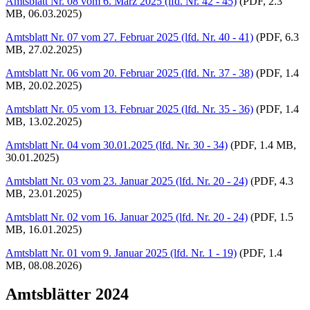
Amtsblatt Nr. 08 vom 6. März 2025 (lfd. Nr. 42 - 45)
(PDF, 2.3
MB, 06.03.2025)
Amtsblatt Nr. 07 vom 27. Februar 2025 (lfd. Nr. 40 - 41)
(PDF, 6.3
MB, 27.02.2025)
Amtsblatt Nr. 06 vom 20. Februar 2025 (lfd. Nr. 37 - 38)
(PDF, 1.4
MB, 20.02.2025)
Amtsblatt Nr. 05 vom 13. Februar 2025 (lfd. Nr. 35 - 36)
(PDF, 1.4
MB, 13.02.2025)
Amtsblatt Nr. 04 vom 30.01.2025 (lfd. Nr. 30 - 34)
(PDF, 1.4 MB,
30.01.2025)
Amtsblatt Nr. 03 vom 23. Januar 2025 (lfd. Nr. 20 - 24)
(PDF, 4.3
MB, 23.01.2025)
Amtsblatt Nr. 02 vom 16. Januar 2025 (lfd. Nr. 20 - 24)
(PDF, 1.5
MB, 16.01.2025)
Amtsblatt Nr. 01 vom 9. Januar 2025 (lfd. Nr. 1 - 19)
(PDF, 1.4
MB, 08.08.2026)
Amtsblätter 2024