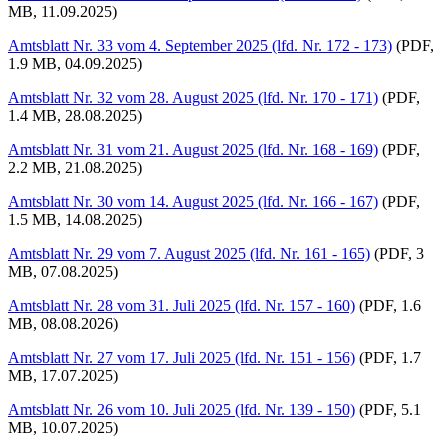
MB, 11.09.2025)
Amtsblatt Nr. 33 vom 4. September 2025 (lfd. Nr. 172 - 173)
(PDF,
1.9 MB, 04.09.2025)
Amtsblatt Nr. 32 vom 28. August 2025 (lfd. Nr. 170 - 171)
(PDF,
1.4 MB, 28.08.2025)
Amtsblatt Nr. 31 vom 21. August 2025 (lfd. Nr. 168 - 169)
(PDF,
2.2 MB, 21.08.2025)
Amtsblatt Nr. 30 vom 14. August 2025 (lfd. Nr. 166 - 167)
(PDF,
1.5 MB, 14.08.2025)
Amtsblatt Nr. 29 vom 7. August 2025 (lfd. Nr. 161 - 165)
(PDF, 3
MB, 07.08.2025)
Amtsblatt Nr. 28 vom 31. Juli 2025 (lfd. Nr. 157 - 160)
(PDF, 1.6
MB, 08.08.2026)
Amtsblatt Nr. 27 vom 17. Juli 2025 (lfd. Nr. 151 - 156)
(PDF, 1.7
MB, 17.07.2025)
Amtsblatt Nr. 26 vom 10. Juli 2025 (lfd. Nr. 139 - 150)
(PDF, 5.1
MB, 10.07.2025)