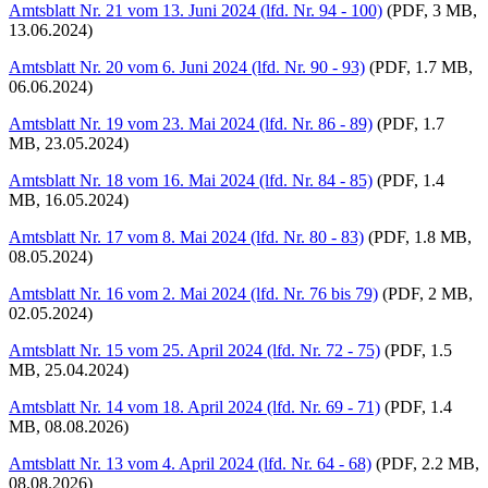
Amtsblatt Nr. 21 vom 13. Juni 2024 (lfd. Nr. 94 - 100)
(PDF, 3 MB,
13.06.2024)
Amtsblatt Nr. 20 vom 6. Juni 2024 (lfd. Nr. 90 - 93)
(PDF, 1.7 MB,
06.06.2024)
Amtsblatt Nr. 19 vom 23. Mai 2024 (lfd. Nr. 86 - 89)
(PDF, 1.7
MB, 23.05.2024)
Amtsblatt Nr. 18 vom 16. Mai 2024 (lfd. Nr. 84 - 85)
(PDF, 1.4
MB, 16.05.2024)
Amtsblatt Nr. 17 vom 8. Mai 2024 (lfd. Nr. 80 - 83)
(PDF, 1.8 MB,
08.05.2024)
Amtsblatt Nr. 16 vom 2. Mai 2024 (lfd. Nr. 76 bis 79)
(PDF, 2 MB,
02.05.2024)
Amtsblatt Nr. 15 vom 25. April 2024 (lfd. Nr. 72 - 75)
(PDF, 1.5
MB, 25.04.2024)
Amtsblatt Nr. 14 vom 18. April 2024 (lfd. Nr. 69 - 71)
(PDF, 1.4
MB, 08.08.2026)
Amtsblatt Nr. 13 vom 4. April 2024 (lfd. Nr. 64 - 68)
(PDF, 2.2 MB,
08.08.2026)