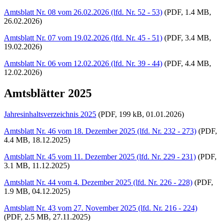
Amtsblatt Nr. 08 vom 26.02.2026 (lfd. Nr. 52 - 53)
(PDF, 1.4 MB,
26.02.2026)
Amtsblatt Nr. 07 vom 19.02.2026 (lfd. Nr. 45 - 51)
(PDF, 3.4 MB,
19.02.2026)
Amtsblatt Nr. 06 vom 12.02.2026 (lfd. Nr. 39 - 44)
(PDF, 4.4 MB,
12.02.2026)
Amtsblätter 2025
Jahresinhaltsverzeichnis 2025
(PDF, 199 kB, 01.01.2026)
Amtsblatt Nr. 46 vom 18. Dezember 2025 (lfd. Nr. 232 - 273)
(PDF,
4.4 MB, 18.12.2025)
Amtsblatt Nr. 45 vom 11. Dezember 2025 (lfd. Nr. 229 - 231)
(PDF,
3.1 MB, 11.12.2025)
Amtsblatt Nr. 44 vom 4. Dezember 2025 (lfd. Nr. 226 - 228)
(PDF,
1.9 MB, 04.12.2025)
Amtsblatt Nr. 43 vom 27. November 2025 (lfd. Nr. 216 - 224)
(PDF, 2.5 MB, 27.11.2025)