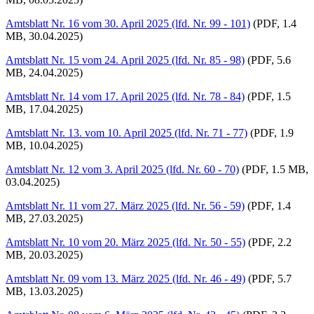
Amtsblatt Nr. 16 vom 30. April 2025 (lfd. Nr. 99 - 101)
(PDF, 1.4
MB, 30.04.2025)
Amtsblatt Nr. 15 vom 24. April 2025 (lfd. Nr. 85 - 98)
(PDF, 5.6
MB, 24.04.2025)
Amtsblatt Nr. 14 vom 17. April 2025 (lfd. Nr. 78 - 84)
(PDF, 1.5
MB, 17.04.2025)
Amtsblatt Nr. 13. vom 10. April 2025 (lfd. Nr. 71 - 77)
(PDF, 1.9
MB, 10.04.2025)
Amtsblatt Nr. 12 vom 3. April 2025 (lfd. Nr. 60 - 70)
(PDF, 1.5 MB,
03.04.2025)
Amtsblatt Nr. 11 vom 27. März 2025 (lfd. Nr. 56 - 59)
(PDF, 1.4
MB, 27.03.2025)
Amtsblatt Nr. 10 vom 20. März 2025 (lfd. Nr. 50 - 55)
(PDF, 2.2
MB, 20.03.2025)
Amtsblatt Nr. 09 vom 13. März 2025 (lfd. Nr. 46 - 49)
(PDF, 5.7
MB, 13.03.2025)