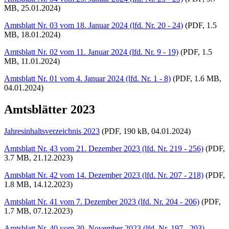
MB, 25.01.2024)
Amtsblatt Nr. 03 vom 18. Januar 2024 (lfd. Nr. 20 - 24)
(PDF, 1.5
MB, 18.01.2024)
Amtsblatt Nr. 02 vom 11. Januar 2024 (lfd. Nr. 9 - 19)
(PDF, 1.5
MB, 11.01.2024)
Amtsblatt Nr. 01 vom 4. Januar 2024 (lfd. Nr. 1 - 8)
(PDF, 1.6 MB,
04.01.2024)
Amtsblätter 2023
Jahresinhaltsverzeichnis 2023
(PDF, 190 kB, 04.01.2024)
Amtsblatt Nr. 43 vom 21. Dezember 2023 (lfd. Nr. 219 - 256)
(PDF,
3.7 MB, 21.12.2023)
Amtsblatt Nr. 42 vom 14. Dezember 2023 (lfd. Nr. 207 - 218)
(PDF,
1.8 MB, 14.12.2023)
Amtsblatt Nr. 41 vom 7. Dezember 2023 (lfd. Nr. 204 - 206)
(PDF,
1.7 MB, 07.12.2023)
Amtsblatt Nr. 40 vom 30. November 2023 (lfd. Nr. 197 - 203)