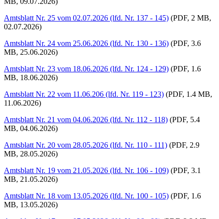
MB, 09.07.2026)
Amtsblatt Nr. 25 vom 02.07.2026 (lfd. Nr. 137 - 145)
(PDF, 2 MB,
02.07.2026)
Amtsblatt Nr. 24 vom 25.06.2026 (lfd. Nr. 130 - 136)
(PDF, 3.6
MB, 25.06.2026)
Amtsblatt Nr. 23 vom 18.06.2026 (lfd. Nr. 124 - 129)
(PDF, 1.6
MB, 18.06.2026)
Amtsblatt Nr. 22 vom 11.06.206 (lfd. Nr. 119 - 123)
(PDF, 1.4 MB,
11.06.2026)
Amtsblatt Nr. 21 vom 04.06.2026 (lfd. Nr. 112 - 118)
(PDF, 5.4
MB, 04.06.2026)
Amtsblatt Nr. 20 vom 28.05.2026 (lfd. Nr. 110 - 111)
(PDF, 2.9
MB, 28.05.2026)
Amtsblatt Nr. 19 vom 21.05.2026 (lfd. Nr. 106 - 109)
(PDF, 3.1
MB, 21.05.2026)
Amtsblatt Nr. 18 vom 13.05.2026 (lfd. Nr. 100 - 105)
(PDF, 1.6
MB, 13.05.2026)