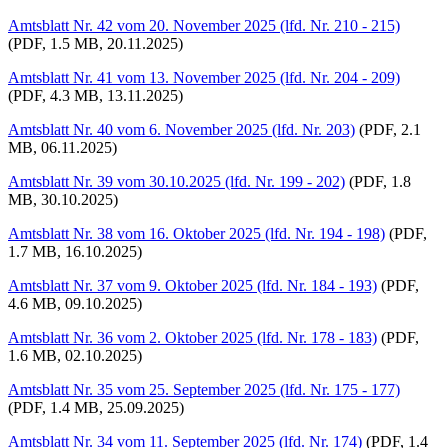
Amtsblatt Nr. 42 vom 20. November 2025 (lfd. Nr. 210 - 215)
(PDF, 1.5 MB, 20.11.2025)
Amtsblatt Nr. 41 vom 13. November 2025 (lfd. Nr. 204 - 209)
(PDF, 4.3 MB, 13.11.2025)
Amtsblatt Nr. 40 vom 6. November 2025 (lfd. Nr. 203)
(PDF, 2.1
MB, 06.11.2025)
Amtsblatt Nr. 39 vom 30.10.2025 (lfd. Nr. 199 - 202)
(PDF, 1.8
MB, 30.10.2025)
Amtsblatt Nr. 38 vom 16. Oktober 2025 (lfd. Nr. 194 - 198)
(PDF,
1.7 MB, 16.10.2025)
Amtsblatt Nr. 37 vom 9. Oktober 2025 (lfd. Nr. 184 - 193)
(PDF,
4.6 MB, 09.10.2025)
Amtsblatt Nr. 36 vom 2. Oktober 2025 (lfd. Nr. 178 - 183)
(PDF,
1.6 MB, 02.10.2025)
Amtsblatt Nr. 35 vom 25. September 2025 (lfd. Nr. 175 - 177)
(PDF, 1.4 MB, 25.09.2025)
Amtsblatt Nr. 34 vom 11. September 2025 (lfd. Nr. 174)
(PDF, 1.4