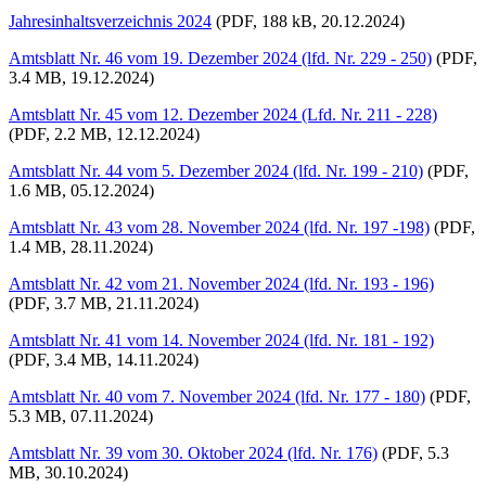
Jahresinhaltsverzeichnis 2024
(PDF, 188 kB, 20.12.2024)
Amtsblatt Nr. 46 vom 19. Dezember 2024 (lfd. Nr. 229 - 250)
(PDF,
3.4 MB, 19.12.2024)
Amtsblatt Nr. 45 vom 12. Dezember 2024 (Lfd. Nr. 211 - 228)
(PDF, 2.2 MB, 12.12.2024)
Amtsblatt Nr. 44 vom 5. Dezember 2024 (lfd. Nr. 199 - 210)
(PDF,
1.6 MB, 05.12.2024)
Amtsblatt Nr. 43 vom 28. November 2024 (lfd. Nr. 197 -198)
(PDF,
1.4 MB, 28.11.2024)
Amtsblatt Nr. 42 vom 21. November 2024 (lfd. Nr. 193 - 196)
(PDF, 3.7 MB, 21.11.2024)
Amtsblatt Nr. 41 vom 14. November 2024 (lfd. Nr. 181 - 192)
(PDF, 3.4 MB, 14.11.2024)
Amtsblatt Nr. 40 vom 7. November 2024 (lfd. Nr. 177 - 180)
(PDF,
5.3 MB, 07.11.2024)
Amtsblatt Nr. 39 vom 30. Oktober 2024 (lfd. Nr. 176)
(PDF, 5.3
MB, 30.10.2024)