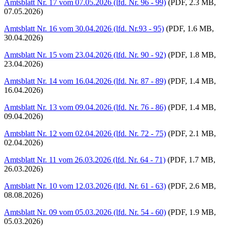
Amtsblatt Nr. 17 vom 07.05.2026 (lfd. Nr. 96 - 99)
(PDF, 2.3 MB,
07.05.2026)
Amtsblatt Nr. 16 vom 30.04.2026 (lfd. Nr.93 - 95)
(PDF, 1.6 MB,
30.04.2026)
Amtsblatt Nr. 15 vom 23.04.2026 (lfd. Nr. 90 - 92)
(PDF, 1.8 MB,
23.04.2026)
Amtsblatt Nr. 14 vom 16.04.2026 (lfd. Nr. 87 - 89)
(PDF, 1.4 MB,
16.04.2026)
Amtsblatt Nr. 13 vom 09.04.2026 (lfd. Nr. 76 - 86)
(PDF, 1.4 MB,
09.04.2026)
Amtsblatt Nr. 12 vom 02.04.2026 (lfd. Nr. 72 - 75)
(PDF, 2.1 MB,
02.04.2026)
Amtsblatt Nr. 11 vom 26.03.2026 (lfd. Nr. 64 - 71)
(PDF, 1.7 MB,
26.03.2026)
Amtsblatt Nr. 10 vom 12.03.2026 (lfd. Nr. 61 - 63)
(PDF, 2.6 MB,
08.08.2026)
Amtsblatt Nr. 09 vom 05.03.2026 (lfd. Nr. 54 - 60)
(PDF, 1.9 MB,
05.03.2026)