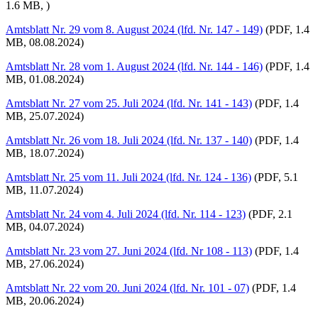
1.6 MB, )
Amtsblatt Nr. 29 vom 8. August 2024 (lfd. Nr. 147 - 149)
(PDF, 1.4
MB, 08.08.2024)
Amtsblatt Nr. 28 vom 1. August 2024 (lfd. Nr. 144 - 146)
(PDF, 1.4
MB, 01.08.2024)
Amtsblatt Nr. 27 vom 25. Juli 2024 (lfd. Nr. 141 - 143)
(PDF, 1.4
MB, 25.07.2024)
Amtsblatt Nr. 26 vom 18. Juli 2024 (lfd. Nr. 137 - 140)
(PDF, 1.4
MB, 18.07.2024)
Amtsblatt Nr. 25 vom 11. Juli 2024 (lfd. Nr. 124 - 136)
(PDF, 5.1
MB, 11.07.2024)
Amtsblatt Nr. 24 vom 4. Juli 2024 (lfd. Nr. 114 - 123)
(PDF, 2.1
MB, 04.07.2024)
Amtsblatt Nr. 23 vom 27. Juni 2024 (lfd. Nr 108 - 113)
(PDF, 1.4
MB, 27.06.2024)
Amtsblatt Nr. 22 vom 20. Juni 2024 (lfd. Nr. 101 - 07)
(PDF, 1.4
MB, 20.06.2024)