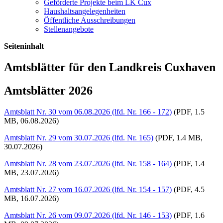
Geförderte Projekte beim LK Cux
Haushaltsangelegenheiten
Öffentliche Ausschreibungen
Stellenangebote
Seiteninhalt
Amtsblätter für den Landkreis Cuxhaven
Amtsblätter 2026
Amtsblatt Nr. 30 vom 06.08.2026 (lfd. Nr. 166 - 172)
(PDF, 1.5
MB, 06.08.2026)
Amtsblatt Nr. 29 vom 30.07.2026 (lfd. Nr. 165)
(PDF, 1.4 MB,
30.07.2026)
Amtsblatt Nr. 28 vom 23.07.2026 (lfd. Nr. 158 - 164)
(PDF, 1.4
MB, 23.07.2026)
Amtsblatt Nr. 27 vom 16.07.2026 (lfd. Nr. 154 - 157)
(PDF, 4.5
MB, 16.07.2026)
Amtsblatt Nr. 26 vom 09.07.2026 (lfd. Nr. 146 - 153)
(PDF, 1.6