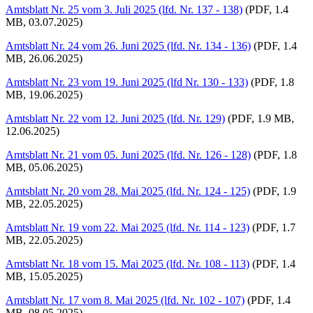
Amtsblatt Nr. 25 vom 3. Juli 2025 (lfd. Nr. 137 - 138)
(PDF, 1.4
MB, 03.07.2025)
Amtsblatt Nr. 24 vom 26. Juni 2025 (lfd. Nr. 134 - 136)
(PDF, 1.4
MB, 26.06.2025)
Amtsblatt Nr. 23 vom 19. Juni 2025 (lfd Nr. 130 - 133)
(PDF, 1.8
MB, 19.06.2025)
Amtsblatt Nr. 22 vom 12. Juni 2025 (lfd. Nr. 129)
(PDF, 1.9 MB,
12.06.2025)
Amtsblatt Nr. 21 vom 05. Juni 2025 (lfd. Nr. 126 - 128)
(PDF, 1.8
MB, 05.06.2025)
Amtsblatt Nr. 20 vom 28. Mai 2025 (lfd. Nr. 124 - 125)
(PDF, 1.9
MB, 22.05.2025)
Amtsblatt Nr. 19 vom 22. Mai 2025 (lfd. Nr. 114 - 123)
(PDF, 1.7
MB, 22.05.2025)
Amtsblatt Nr. 18 vom 15. Mai 2025 (lfd. Nr. 108 - 113)
(PDF, 1.4
MB, 15.05.2025)
Amtsblatt Nr. 17 vom 8. Mai 2025 (lfd. Nr. 102 - 107)
(PDF, 1.4
MB, 08.05.2025)