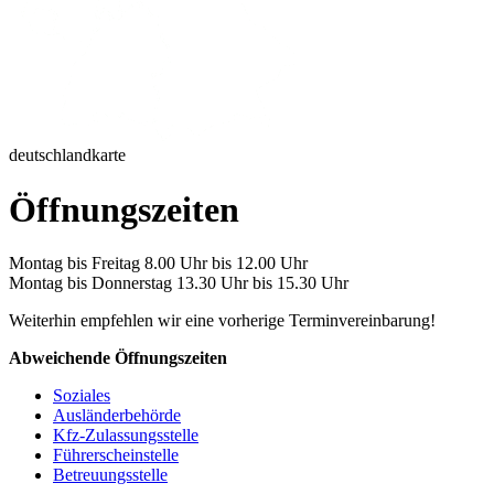
deutschlandkarte
Öffnungszeiten
Montag bis Freitag 8.00 Uhr bis 12.00 Uhr
Montag bis Donnerstag 13.30 Uhr bis 15.30 Uhr
Weiterhin empfehlen wir eine vorherige Terminvereinbarung!
Abweichende Öffnungszeiten
Soziales
Ausländerbehörde
Kfz-Zulassungsstelle
Führerscheinstelle
Betreuungsstelle