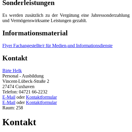
Sonderleistungen
Es werden zusätzlich zu der Vergütung eine Jahressonderzahlung
und Vermögenswirksame Leistungen gezahlt.
Informationsmaterial
Flyer Fachangestellte/r für Medien-und Informationsdienste
Kontakt
Birte Helk
Personal - Ausbildung
Vincent-Lübeck-Straße 2
27474 Cuxhaven
Telefon: 04721 66-2232
E-Mail
oder
Kontaktformular
E-Mail
oder
Kontaktformular
Raum: 258
Kontakt