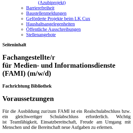
(Azubiprojekt)
Barrierefreiheit
Baustellenmeldungen
Geförderte Projekte beim LK Cux
Haushaltsangelegenheiten
Öffentliche Ausschreibungen
Stellenangebote
Seiteninhalt
Fachangestellte/r
für Medien- und Informationsdienste
(FAMI) (m/w/d)
Fachrichtung Bibliothek
Voraussetzungen
Für die Ausbildung zur/zum FAMI ist ein Realschulabschluss bzw.
ein gleichwertiger Schulabschluss erforderlich. Wichtig
ist Teamfähigkeit, Einsatzbereitschaft, Freude am Umgang mit
Menschen und die Bereitschaft neue Aufgaben zu erlernen.