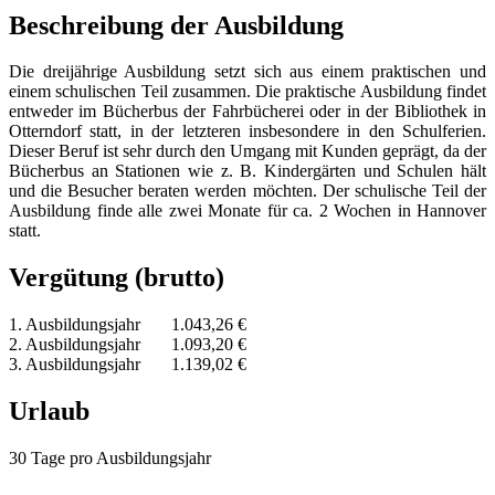
Beschreibung der Ausbildung
Die dreijährige Ausbildung setzt sich aus einem praktischen und
einem schulischen Teil zusammen. Die praktische Ausbildung findet
entweder im Bücherbus der Fahrbücherei oder in der Bibliothek in
Otterndorf statt, in der letzteren insbesondere in den Schulferien.
Dieser Beruf ist sehr durch den Umgang mit Kunden geprägt, da der
Bücherbus an Stationen wie z. B. Kindergärten und Schulen hält
und die Besucher beraten werden möchten. Der schulische Teil der
Ausbildung finde alle zwei Monate für ca. 2 Wochen in Hannover
statt.
Vergütung (brutto)
1. Ausbildungsjahr 1.043,26 €
2. Ausbildungsjahr 1.093,20 €
3. Ausbildungsjahr 1.139,02 €
Urlaub
30 Tage pro Ausbildungsjahr