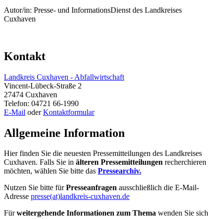
Autor/in: Presse- und InformationsDienst des Landkreises
Cuxhaven
Kontakt
Landkreis Cuxhaven - Abfallwirtschaft
Vincent-Lübeck-Straße 2
27474 Cuxhaven
Telefon: 04721 66-1990
E-Mail
oder
Kontaktformular
Allgemeine Information
Hier finden Sie die neuesten Pressemitteilungen des Landkreises
Cuxhaven. Falls Sie in
älteren Pressemitteilungen
recherchieren
möchten, wählen Sie bitte das
Pressearchiv.
Nutzen Sie bitte für
Presseanfragen
ausschließlich die E-Mail-
Adresse
presse(at)landkreis-cuxhaven.de
Für
weitergehende Informationen zum Thema
wenden Sie sich