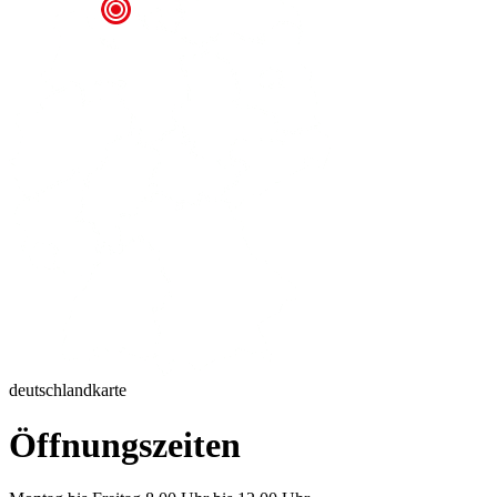
deutschlandkarte
Öffnungszeiten